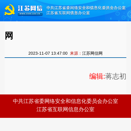
网
2023-11-07 13:47:00
来源：
江苏网信网
编辑:
蒋志初
中共江苏省委网络安全和信息化委员会办公室
江苏省互联网信息办公室