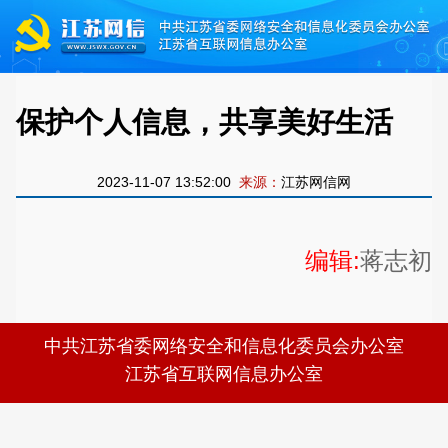
保护个人信息，共享美好生活
2023-11-07 13:52:00
来源：
江苏网信网
编辑:
蒋志初
中共江苏省委网络安全和信息化委员会办公室
江苏省互联网信息办公室