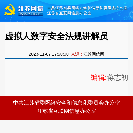
虚拟人数字安全法规讲解员
2023-11-07 17:50:00
来源：
江苏网信网
编辑:
蒋志初
中共江苏省委网络安全和信息化委员会办公室
江苏省互联网信息办公室