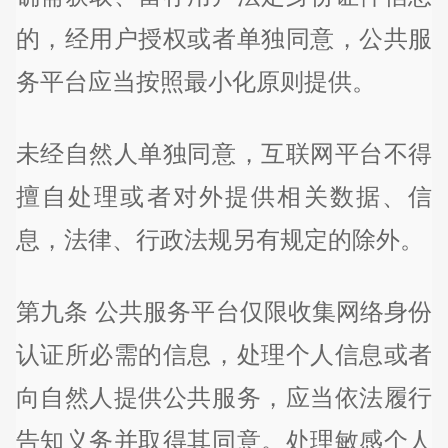
的，经用户授权或者单独同意，公共服
务平台应当按照最小化原则提供。
未经自然人单独同意，互联网平台不得
擅自处理或者对外提供相关数据、信
息，法律、行政法规另有规定的除外。
第九条 公共服务平台仅限收集网络身份
认证所必需的信息，处理个人信息或者
向自然人提供公共服务，应当依法履行
告知义务并取得其同意。处理敏感个人