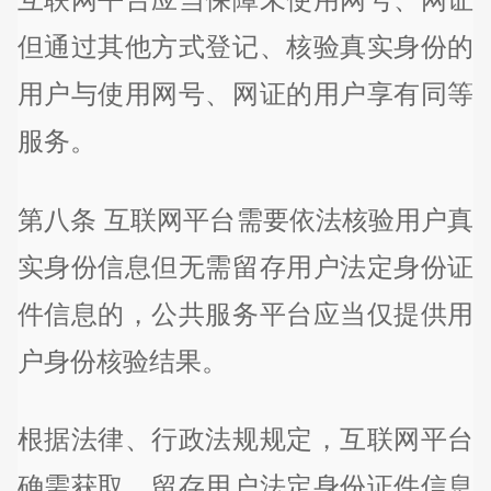
但通过其他方式登记、核验真实身份的
用户与使用网号、网证的用户享有同等
服务。
第八条 互联网平台需要依法核验用户真
实身份信息但无需留存用户法定身份证
件信息的，公共服务平台应当仅提供用
户身份核验结果。
根据法律、行政法规规定，互联网平台
确需获取、留存用户法定身份证件信息