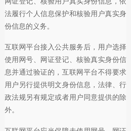
网证登记、核验用户真实身份信息，依
法履行个人信息保护和核验用户真实身
份信息的义务。
互联网平台接入公共服务后，用户选择
使用网号、网证登记、核验真实身份信
息并通过验证的，互联网平台不得要求
用户另行提供明文身份信息，法律、行
政法规另有规定或者用户同意提供的除
外。
互联网平台应当保障未使用网号、网证