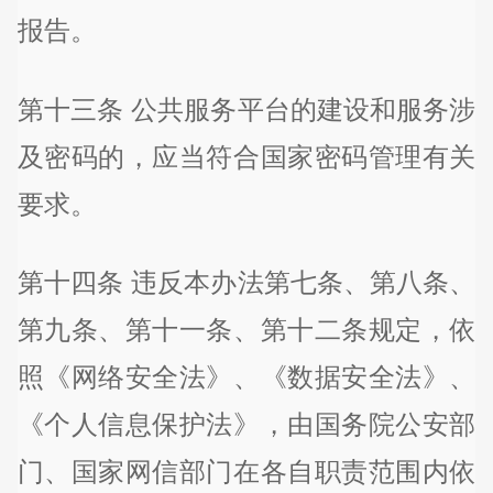
报告。
第十三条 公共服务平台的建设和服务涉
及密码的，应当符合国家密码管理有关
要求。
第十四条 违反本办法第七条、第八条、
第九条、第十一条、第十二条规定，依
照《网络安全法》、《数据安全法》、
《个人信息保护法》，由国务院公安部
门、国家网信部门在各自职责范围内依