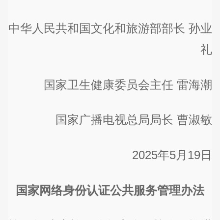
中华人民共和国文化和旅游部部长 孙业
礼
国家卫生健康委员会主任 雷海潮
国家广播电视总局局长 曹淑敏
2025年5月19日
国家网络身份认证公共服务管理办法