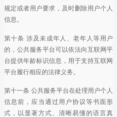
规定或者用户要求，及时删除用户个人
信息。
第十条 涉及未成年人、老年人等用户
的，公共服务平台可以依法向互联网平
台提供年龄标识信息，用于支持互联网
平台履行相应的法律义务。
第十一条 公共服务平台在处理用户个人
信息前，应当通过用户协议等书面形
式，以显著方式、清晰易懂的语言真