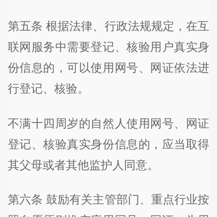
第五条 根据法律、行政法规规定，在互
联网服务中需要登记、核验用户真实身
份信息的，可以使用网号、网证依法进
行登记、核验。
不满十四周岁的自然人使用网号、网证
登记、核验真实身份信息的，应当取得
其父母或者其他监护人同意。
第六条 鼓励有关主管部门、重点行业按