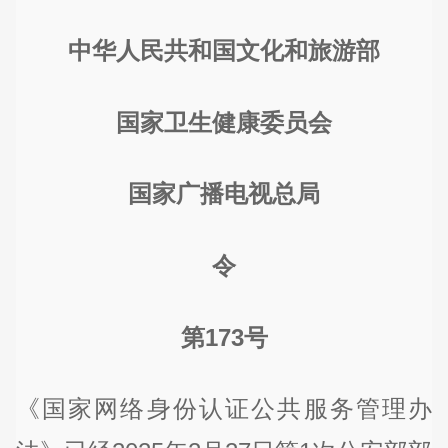
中华人民共和国文化和旅游部
国家卫生健康委员会
国家广播电视总局
令
第173号
《国家网络身份认证公共服务管理办