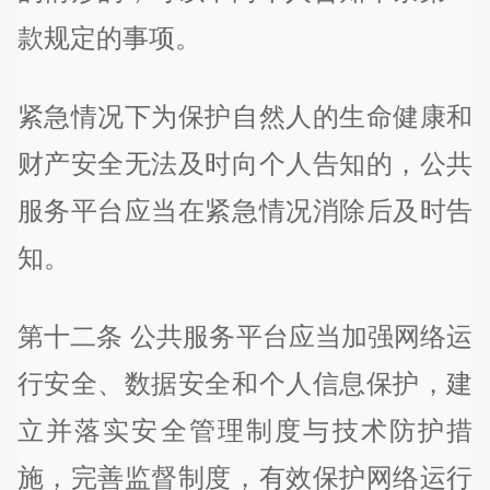
款规定的事项。
紧急情况下为保护自然人的生命健康和
财产安全无法及时向个人告知的，公共
服务平台应当在紧急情况消除后及时告
知。
第十二条 公共服务平台应当加强网络运
行安全、数据安全和个人信息保护，建
立并落实安全管理制度与技术防护措
施，完善监督制度，有效保护网络运行