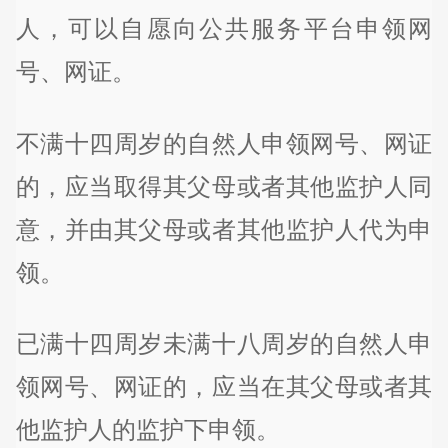
人，可以自愿向公共服务平台申领网
号、网证。
不满十四周岁的自然人申领网号、网证
的，应当取得其父母或者其他监护人同
意，并由其父母或者其他监护人代为申
领。
已满十四周岁未满十八周岁的自然人申
领网号、网证的，应当在其父母或者其
他监护人的监护下申领。