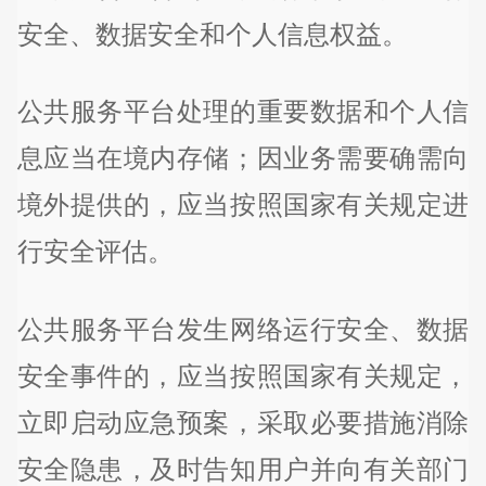
安全、数据安全和个人信息权益。
公共服务平台处理的重要数据和个人信
息应当在境内存储；因业务需要确需向
境外提供的，应当按照国家有关规定进
行安全评估。
公共服务平台发生网络运行安全、数据
安全事件的，应当按照国家有关规定，
立即启动应急预案，采取必要措施消除
安全隐患，及时告知用户并向有关部门