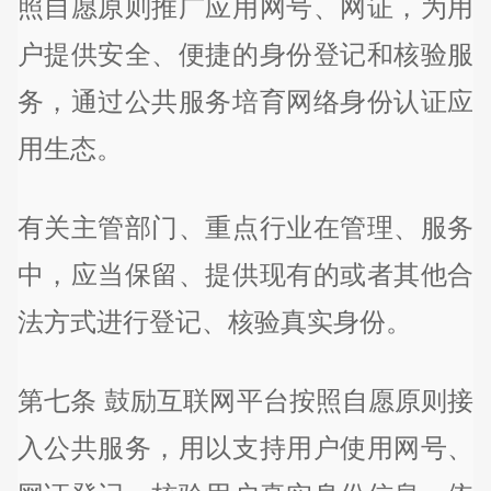
照自愿原则推广应用网号、网证，为用
户提供安全、便捷的身份登记和核验服
务，通过公共服务培育网络身份认证应
用生态。
有关主管部门、重点行业在管理、服务
中，应当保留、提供现有的或者其他合
法方式进行登记、核验真实身份。
第七条 鼓励互联网平台按照自愿原则接
入公共服务，用以支持用户使用网号、