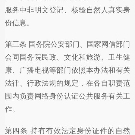
服务中非明文登记、核验自然人真实身
份信息。
第三条 国务院公安部门、国家网信部门
会同国务院民政、文化和旅游、卫生健
康、广播电视等部门依照本办法和有关
法律、行政法规的规定，在各自职责范
围内负责网络身份认证公共服务有关工
作。
第四条 持有有效法定身份证件的自然