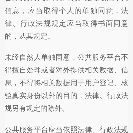
信息，应当取得个人的单独同意，法
律、行政法规规定应当取得书面同意
的，从其规定。
未经自然人单独同意，公共服务平台不
得擅自处理或者对外提供相关数据、信
息，不得将相关数据用于用户登记、核
验真实身份以外的目的，法律、行政法
规另有规定的除外。
公共服务平台应当依照法律、行政法规