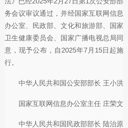
法》已经2025年2月27日第1次公安部部
务会议审议通过，并经国家互联网信息
办公室、民政部、文化和旅游部、国家
卫生健康委员会、国家广播电视总局同
意，现予公布，自2025年7月15日起施
行。
中华人民共和国公安部部长 王小洪
国家互联网信息办公室主任 庄荣文
中华人民共和国民政部部长 陆治原