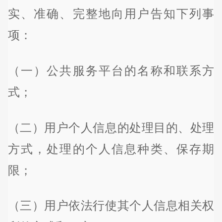
实、准确、完整地向用户告知下列事
项：
（一）公共服务平台的名称和联系方
式；
（二）用户个人信息的处理目的、处理
方式，处理的个人信息种类、保存期
限；
（三）用户依法行使其个人信息相关权