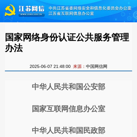
国家网络身份认证公共服务管理
办法
2025-06-07 21:48:00
来源：
中国网信网
中华人民共和国公安部
国家互联网信息办公室
中华人民共和国民政部