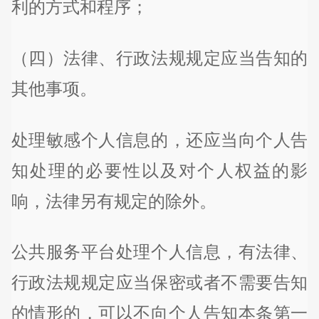
利的方式和程序；
（四）法律、行政法规规定应当告知的
其他事项。
处理敏感个人信息的，还应当向个人告
知处理的必要性以及对个人权益的影
响，法律另有规定的除外。
公共服务平台处理个人信息，有法律、
行政法规规定应当保密或者不需要告知
的情形的，可以不向个人告知本条第一