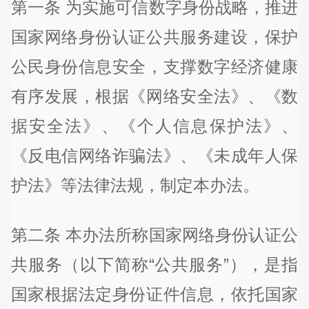
第一条 为实施可信数字身份战略，推进
国家网络身份认证公共服务建设，保护
公民身份信息安全，支撑数字经济健康
有序发展，根据《网络安全法》、《数
据安全法》、《个人信息保护法》、
《反电信网络诈骗法》、《未成年人保
护法》等法律法规，制定本办法。
第二条 本办法所称国家网络身份认证公
共服务（以下简称“公共服务”），是指
国家根据法定身份证件信息，依托国家