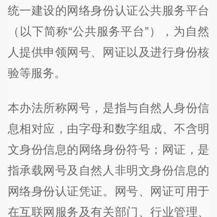
统一建设的网络身份认证公共服务平台
（以下简称“公共服务平台”），为自然
人提供申领网号、网证以及进行身份核
验等服务。
本办法所称网号，是指与自然人身份信
息相对应，由字母和数字组成、不含明
文身份信息的网络身份符号；网证，是
指承载网号及自然人非明文身份信息的
网络身份认证凭证。网号、网证可用于
在互联网服务及有关部门、行业管理、