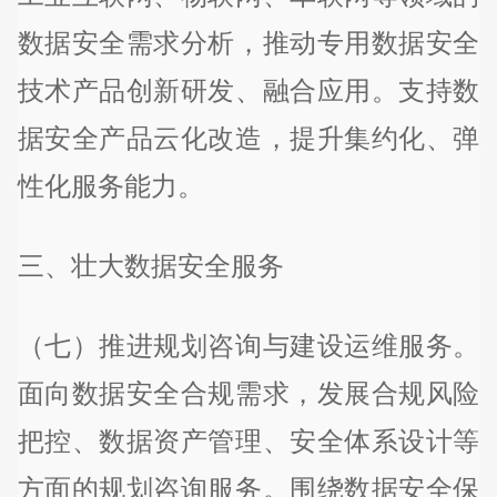
数据安全需求分析，推动专用数据安全
技术产品创新研发、融合应用。支持数
据安全产品云化改造，提升集约化、弹
性化服务能力。
三、壮大数据安全服务
（七）推进规划咨询与建设运维服务。
面向数据安全合规需求，发展合规风险
把控、数据资产管理、安全体系设计等
方面的规划咨询服务。围绕数据安全保