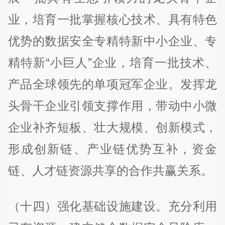
业，培育一批掌握核心技术、具有特色
优势的数据安全专精特新中小企业、专
精特新“小巨人”企业，培育一批技术、
产品全球领先的单项冠军企业。发挥龙
头骨干企业引领支撑作用，带动中小微
企业补齐短板、壮大规模、创新模式，
形成创新链、产业链优势互补，资金
链、人才链资源共享的合作共赢关系。
（十四）强化基础设施建设。充分利用