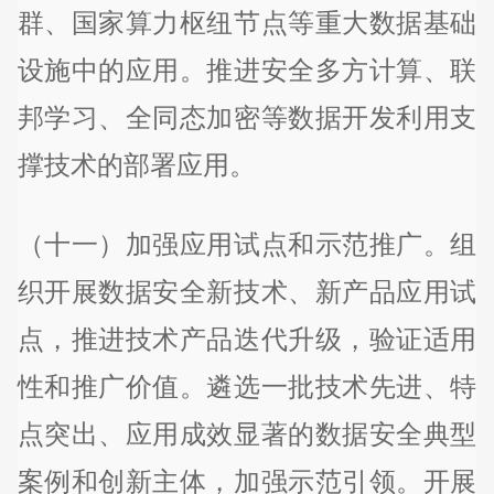
群、国家算力枢纽节点等重大数据基础
设施中的应用。推进安全多方计算、联
邦学习、全同态加密等数据开发利用支
撑技术的部署应用。
（十一）加强应用试点和示范推广。组
织开展数据安全新技术、新产品应用试
点，推进技术产品迭代升级，验证适用
性和推广价值。遴选一批技术先进、特
点突出、应用成效显著的数据安全典型
案例和创新主体，加强示范引领。开展