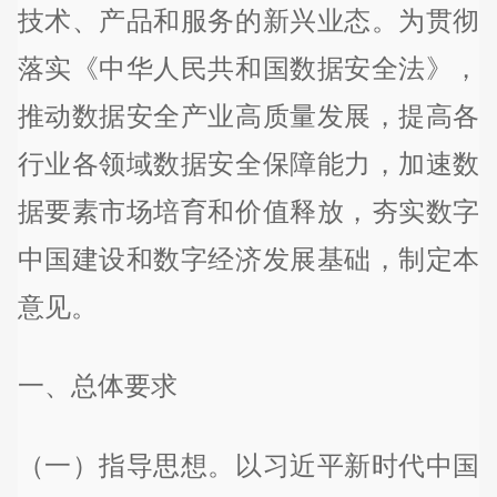
技术、产品和服务的新兴业态。为贯彻
落实《中华人民共和国数据安全法》，
推动数据安全产业高质量发展，提高各
行业各领域数据安全保障能力，加速数
据要素市场培育和价值释放，夯实数字
中国建设和数字经济发展基础，制定本
意见。
一、总体要求
（一）指导思想。以习近平新时代中国