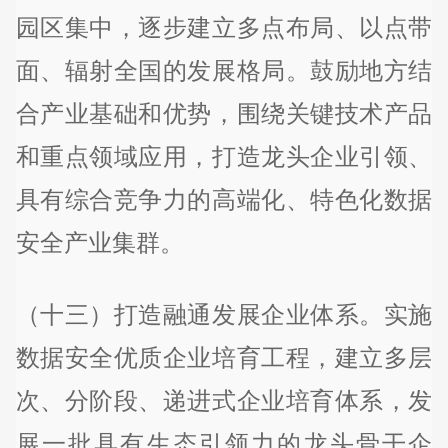
园区集中，逐步建立多点布局、以点带
面、辐射全国的发展格局。鼓励地方结
合产业基础和优势，围绕关键技术产品
和重点领域应用，打造龙头企业引领、
具有综合竞争力的高端化、特色化数据
安全产业集群。
（十三）打造融通发展企业体系。实施
数据安全优质企业培育工程，建立多层
次、分阶段、递进式企业培育体系，发
展一批具有生态引领力的龙头骨干企