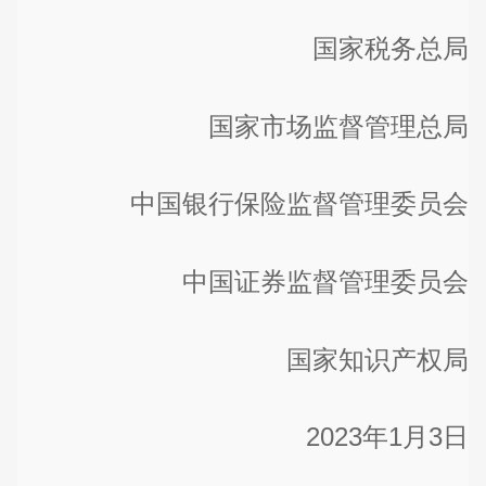
国家税务总局
国家市场监督管理总局
中国银行保险监督管理委员会
中国证券监督管理委员会
国家知识产权局
2023年1月3日