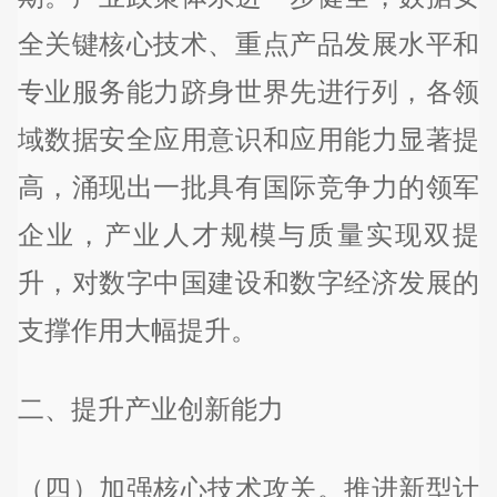
全关键核心技术、重点产品发展水平和
专业服务能力跻身世界先进行列，各领
域数据安全应用意识和应用能力显著提
高，涌现出一批具有国际竞争力的领军
企业，产业人才规模与质量实现双提
升，对数字中国建设和数字经济发展的
支撑作用大幅提升。
二、提升产业创新能力
（四）加强核心技术攻关。推进新型计