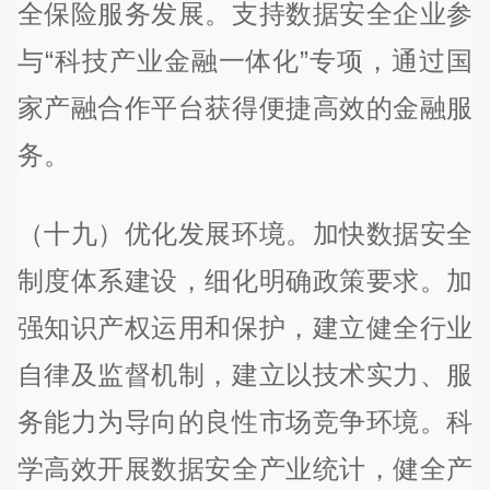
全保险服务发展。支持数据安全企业参
与“科技产业金融一体化”专项，通过国
家产融合作平台获得便捷高效的金融服
务。
（十九）优化发展环境。加快数据安全
制度体系建设，细化明确政策要求。加
强知识产权运用和保护，建立健全行业
自律及监督机制，建立以技术实力、服
务能力为导向的良性市场竞争环境。科
学高效开展数据安全产业统计，健全产