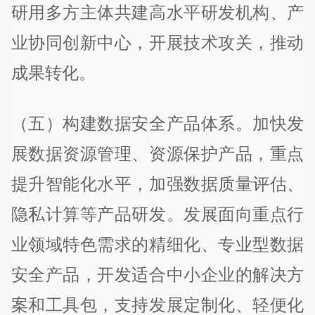
研用多方主体共建高水平研发机构、产
业协同创新中心，开展技术攻关，推动
成果转化。
（五）构建数据安全产品体系。加快发
展数据资源管理、资源保护产品，重点
提升智能化水平，加强数据质量评估、
隐私计算等产品研发。发展面向重点行
业领域特色需求的精细化、专业型数据
安全产品，开发适合中小企业的解决方
案和工具包，支持发展定制化、轻便化