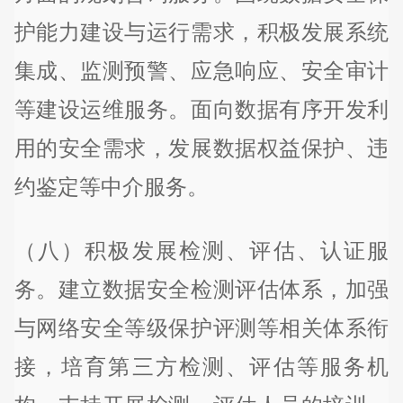
护能力建设与运行需求，积极发展系统
集成、监测预警、应急响应、安全审计
等建设运维服务。面向数据有序开发利
用的安全需求，发展数据权益保护、违
约鉴定等中介服务。
（八）积极发展检测、评估、认证服
务。建立数据安全检测评估体系，加强
与网络安全等级保护评测等相关体系衔
接，培育第三方检测、评估等服务机