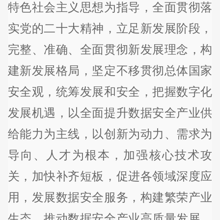
特色社会主义思想为指导，全面贯彻落
实党的二十大精神，立足新发展阶段，
完整、准确、全面贯彻新发展理念，构
建新发展格局，坚定不移贯彻总体国家
安全观，统筹发展和安全，把握数字化
发展机遇，以全面提升数据安全产业供
给能力为主线，以创新为动力、需求为
导向、人才为根本，加强核心技术攻
关，加快补齐短板，促进各领域深度应
用，发展数据安全服务，构建繁荣产业
生态，推动数据安全产业高质量发展，