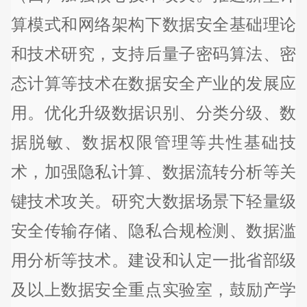
算模式和网络架构下数据安全基础理论
和技术研究，支持后量子密码算法、密
态计算等技术在数据安全产业的发展应
用。优化升级数据识别、分类分级、数
据脱敏、数据权限管理等共性基础技
术，加强隐私计算、数据流转分析等关
键技术攻关。研究大数据场景下轻量级
安全传输存储、隐私合规检测、数据滥
用分析等技术。建设和认定一批省部级
及以上数据安全重点实验室，鼓励产学