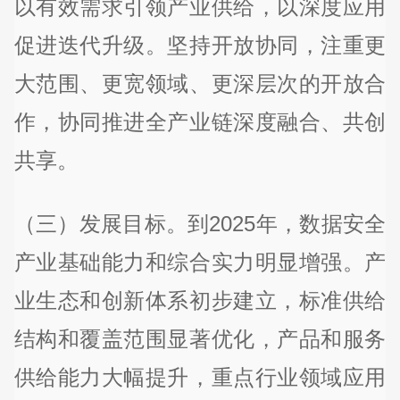
以有效需求引领产业供给，以深度应用
促进迭代升级。坚持开放协同，注重更
大范围、更宽领域、更深层次的开放合
作，协同推进全产业链深度融合、共创
共享。
（三）发展目标。到2025年，数据安全
产业基础能力和综合实力明显增强。产
业生态和创新体系初步建立，标准供给
结构和覆盖范围显著优化，产品和服务
供给能力大幅提升，重点行业领域应用