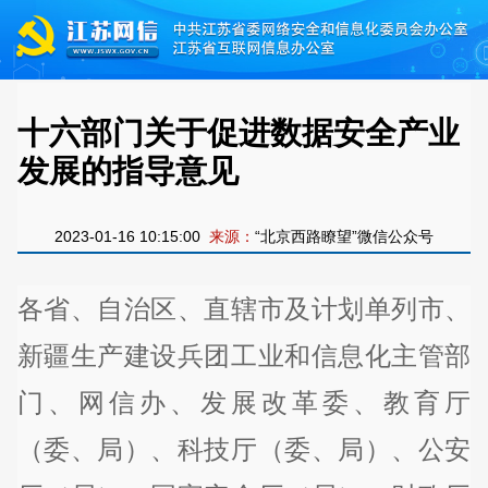
十六部门关于促进数据安全产业
发展的指导意见
2023-01-16 10:15:00
来源：
“北京西路瞭望”微信公众号
各省、自治区、直辖市及计划单列市、
新疆生产建设兵团工业和信息化主管部
门、网信办、发展改革委、教育厅
（委、局）、科技厅（委、局）、公安