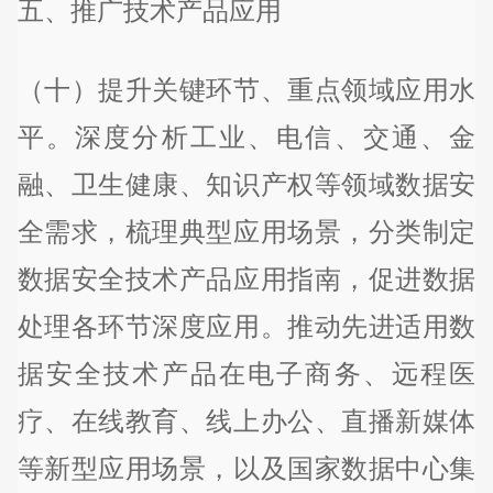
五、推广技术产品应用
（十）提升关键环节、重点领域应用水
平。深度分析工业、电信、交通、金
融、卫生健康、知识产权等领域数据安
全需求，梳理典型应用场景，分类制定
数据安全技术产品应用指南，促进数据
处理各环节深度应用。推动先进适用数
据安全技术产品在电子商务、远程医
疗、在线教育、线上办公、直播新媒体
等新型应用场景，以及国家数据中心集