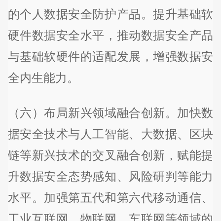
的个人数据安全防护产品。提升基础软
硬件数据安全水平，推动数据安全产品
与基础软硬件的适配发展，增强数据安
全内生能力。
（六）布局新兴领域融合创新。加快数
据安全技术与人工智能、大数据、区块
链等新兴技术的交叉融合创新，赋能提
升数据安全态势感知、风险研判等能力
水平。加强第五代和第六代移动通信、
工业互联网、物联网、车联网等领域的