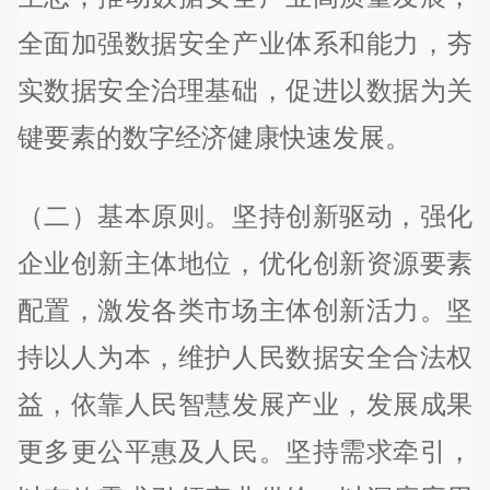
全面加强数据安全产业体系和能力，夯
实数据安全治理基础，促进以数据为关
键要素的数字经济健康快速发展。
（二）基本原则。坚持创新驱动，强化
企业创新主体地位，优化创新资源要素
配置，激发各类市场主体创新活力。坚
持以人为本，维护人民数据安全合法权
益，依靠人民智慧发展产业，发展成果
更多更公平惠及人民。坚持需求牵引，