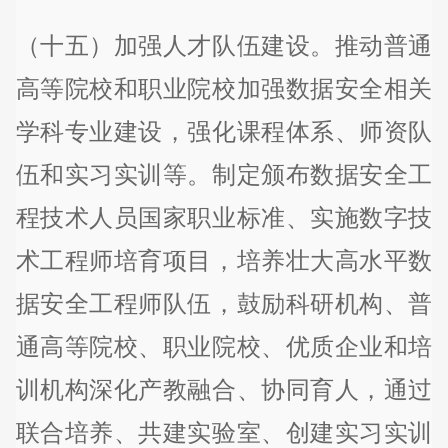
（十五）加强人才队伍建设。推动普通
高等院校和职业院校加强数据安全相关
学科专业建设，强化课程体系、师资队
伍和实习实训等。制定颁布数据安全工
程技术人员国家职业标准、实施数字技
术工程师培育项目，培养壮大高水平数
据安全工程师队伍，鼓励科研机构、普
通高等院校、职业院校、优质企业和培
训机构深化产教融合、协同育人，通过
联合培养、共建实验室、创建实习实训