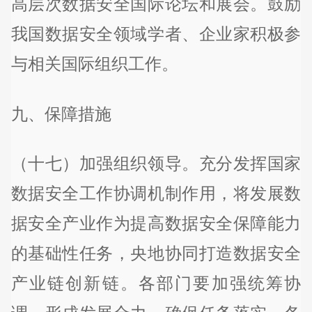
高层次数据安全国际论坛和展会。鼓励
我国数据安全领域学者、企业家积极参
与相关国际组织工作。
九、保障措施
（十七）加强组织领导。充分发挥国家
数据安全工作协调机制作用，将发展数
据安全产业作为提高数据安全保障能力
的基础性任务，央地协同打造数据安全
产业链创新链。各部门要加强统筹协