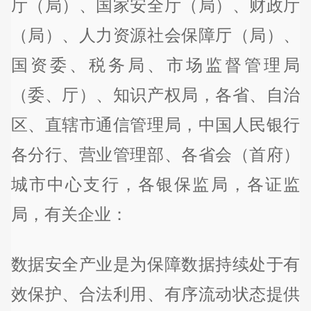
厅（局）、国家安全厅（局）、财政厅
（局）、人力资源社会保障厅（局）、
国资委、税务局、市场监督管理局
（委、厅）、知识产权局，各省、自治
区、直辖市通信管理局，中国人民银行
各分行、营业管理部、各省会（首府）
城市中心支行，各银保监局，各证监
局，有关企业：
数据安全产业是为保障数据持续处于有
效保护、合法利用、有序流动状态提供