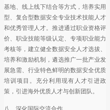
基地、线上线下结合等方式，培养实用
型、复合型数据安全专业技术技能人才
和优秀管理人才。推进通过职业资格评
价、职业技能等级认定、专项职业能力
考核等，建立健全数据安全人才选拔、
培养和激励机制，遴选推广一批产业发
展急需、行业特色鲜明的数据安全优质
培训项目。充分利用现有人才引进政
策，引进海外优质人才与创新团队。
八、深化国际交流合作