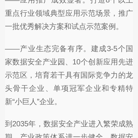
重点行业领域典型应用示范场景，推广
一批优秀解决方案和试点示范案例。
——产业生态完备有序。建成3-5个国
家数据安全产业园、10个创新应用先进
示范区，培育若干具有国际竞争力的龙
头骨干企业、单项冠军企业和专精特
新“小巨人”企业。
到2035年，数据安全产业进入繁荣成熟
期。产业政策体系进一步健全，数据安