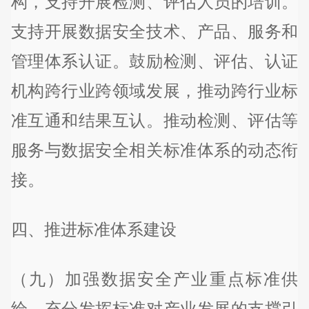
构，支持开展检测、评估人员的培训。
支持开展数据安全技术、产品、服务和
管理体系认证。鼓励检测、评估、认证
机构跨行业跨领域发展，推动跨行业标
准互通和结果互认。推动检测、评估等
服务与数据安全相关标准体系的动态衔
接。
四、推进标准体系建设
（九）加强数据安全产业重点标准供
给。充分发挥标准对产业发展的支撑引