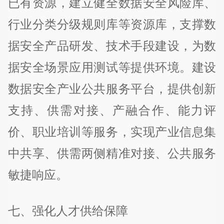
已有资源，建立健全数据安全风险库、
行业分类分级规则库等资源库，支撑数
据安全产品研发、技术手段建设，为数
据安全场景应用测试等提供环境。建设
数据安全产业公共服务平台，提供创新
支持、供需对接、产融合作、能力评
价、职业培训等服务，实现产业信息集
中共享、供需两侧精准对接、公共服务
敏捷响应。
七、强化人才供给保障