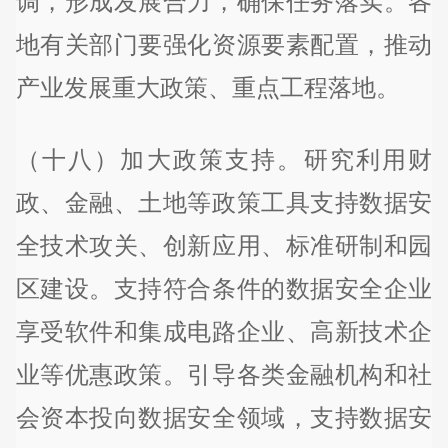
调，形成发展合力，确保任务落实。各
地有关部门要强化资源要素配置，推动
产业发展重大政策、重点工程落地。
（十八）加大政策支持。研究利用财
政、金融、土地等政策工具支持数据安
全技术攻关、创新应用、标准研制和园
区建设。支持符合条件的数据安全企业
享受软件和集成电路企业、高新技术企
业等优惠政策。引导各类金融机构和社
会资本投向数据安全领域，支持数据安