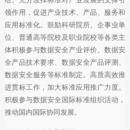
领作用，促进产业技术、产品、服务和
应用标准化。鼓励科研院所、企事业单
位、普通高等院校及职业院校等各类主
体积极参与数据安全产业评价、数据安
全产品技术要求、数据安全产品评测、
数据安全服务等标准制定。高质高效推
进贯标工作，加大标准应用推广力度。
积极参与数据安全国际标准组织活动，
推动国内国际协同发展。