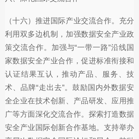
（十六）推进国际产业交流合作。充分
利用双多边机制，加强数据安全产业政
策交流合作。加强与“一带一路”沿线国
家数据安全产业合作，促进标准衔接和
认证结果互认，推动产品、服务、技
术、品牌“走出去”。鼓励国内外数据安
全企业在技术创新、产品研发、应用推
广等方面深化交流合作。探索打造数据
安全产业国际创新合作基地。支持举办