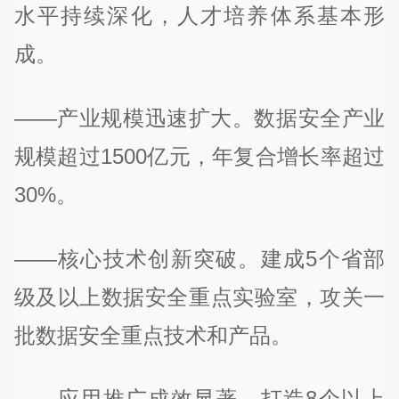
水平持续深化，人才培养体系基本形
成。
——产业规模迅速扩大。数据安全产业
规模超过1500亿元，年复合增长率超过
30%。
——核心技术创新突破。建成5个省部
级及以上数据安全重点实验室，攻关一
批数据安全重点技术和产品。
——应用推广成效显著。打造8个以上