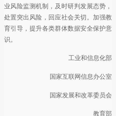
业风险监测机制，及时研判发展态势，
处置突出风险，回应社会关切。加强教
育引导，提升各类群体数据安全保护意
识。
工业和信息化部
国家互联网信息办公室
国家发展和改革委员会
教育部