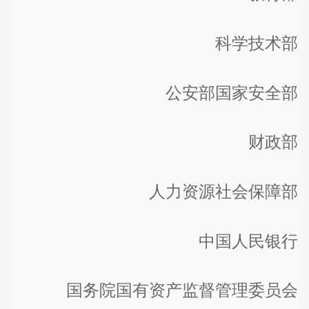
科学技术部
公安部国家安全部
财政部
人力资源社会保障部
中国人民银行
国务院国有资产监督管理委员会