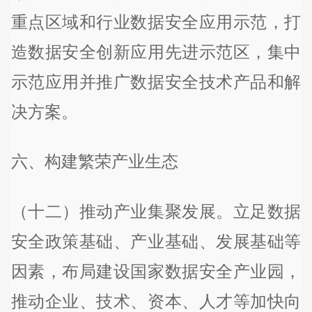
重点区域和行业数据安全应用示范，打
造数据安全创新应用先进示范区，集中
示范应用并推广数据安全技术产品和解
决方案。
六、构建繁荣产业生态
（十二）推动产业集聚发展。立足数据
安全政策基础、产业基础、发展基础等
因素，布局建设国家数据安全产业园，
推动企业、技术、资本、人才等加快向