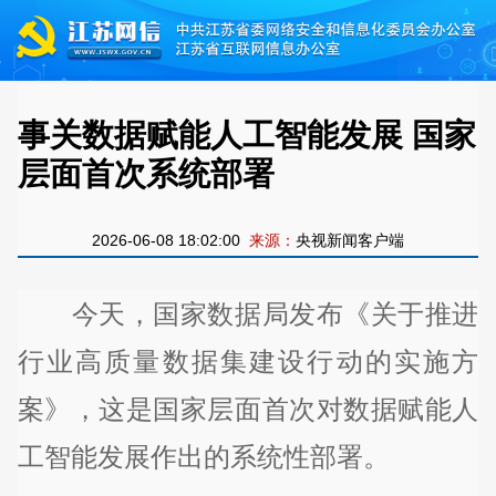
事关数据赋能人工智能发展 国家
层面首次系统部署
2026-06-08 18:02:00
来源：
央视新闻客户端
今天，国家数据局发布《关于推进
行业高质量数据集建设行动的实施方
案》，这是国家层面首次对数据赋能人
工智能发展作出的系统性部署。