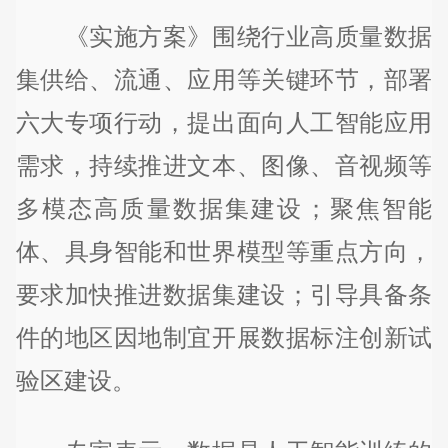
《实施方案》围绕行业高质量数据
集供给、流通、应用等关键环节，部署
六大专项行动，提出面向人工智能应用
需求，持续推进文本、图像、音视频等
多模态高质量数据集建设；聚焦智能
体、具身智能和世界模型等重点方向，
要求加快推进数据集建设；引导具备条
件的地区因地制宜开展数据标注创新试
验区建设。