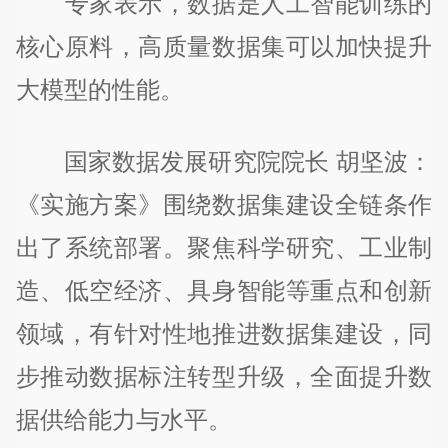
专家表示，数据是人工智能训练的
核心原料，高质量数据集可以加快提升
大模型的性能。
国家数据发展研究院院长 胡坚波：
《实施方案》围绕数据集建设全链条作
出了系统部署。聚焦科学研究、工业制
造、低空经济、具身智能等重点和创新
领域，有针对性地推进数据集建设，同
步推动数据标注转型升级，全面提升数
据供给能力与水平。