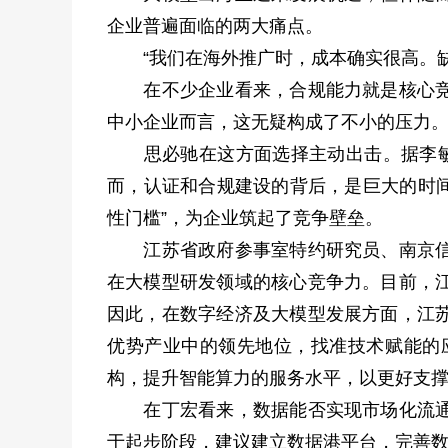
企业普遍面临的两大痛点。
“我们在海外推广时，成本确实很高。缺
在不少企业看来，合规能力就是核心竞争
中小企业而言，这无疑构成了不小的压力
思必驰在这方面选择主动出击。据李敏介绍
而，认证和合规建设的背后，是巨大的时间
性门槛”，为企业筑起了竞争壁垒。
江苏省政府参事室特约研究员、南京信息
在大模型研发领域的核心竞争力。目前，
因此，在数字经济及大模型发展方面，江
优势产业中的领先地位，找准技术赋能的
构，提升智能算力的服务水平，以更好支
在丁宏看来，数据能否实现市场化流通，
于起步阶段，建议建立数据港平台，完善