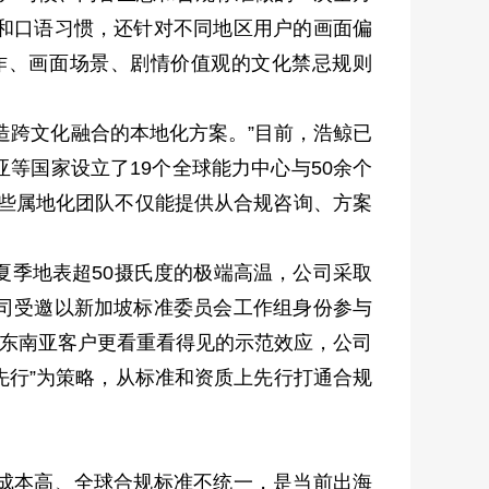
和口语习惯，还针对不同地区用户的画面偏
作、画面场景、剧情价值观的文化禁忌规则
跨文化融合的本地化方案。”目前，浩鲸已
等国家设立了19个全球能力中心与50余个
这些属地化团队不仅能提供从合规咨询、方案
季地表超50摄氏度的极端高温，公司采取
司受邀以新加坡标准委员会工作组身份参与
，东南亚客户更看重看得见的示范效应，公司
先行”为策略，从标准和资质上先行打通合规
成本高、全球合规标准不统一，是当前出海