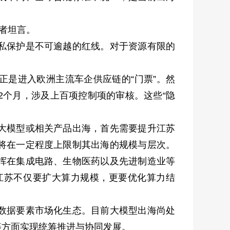
者坦言。
私保护是不可逾越的红线。对于资源有限的
正是进入欧洲主流车企供应链的“门票”。然
2个月，涉及上百项控制项的审核。这些“隐
大模型或相关产品出海，首先需要提升江苏
将在一定程度上限制其出海的规模与层次。
挥在集成电路、生物医药以及先进制造业等
江苏不仅要扩大算力规模，更要优化算力结
数据要素市场化生态。目前大模型出海尚处
等方面实现统筹推进与协同发展。