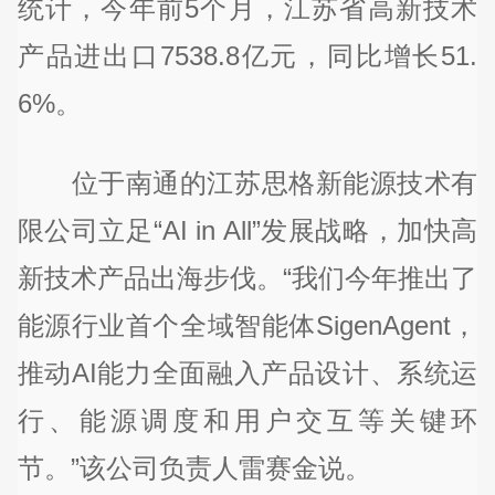
统计，今年前5个月，江苏省高新技术
产品进出口7538.8亿元，同比增长51.
6%。
位于南通的江苏思格新能源技术有
限公司立足“AI in All”发展战略，加快高
新技术产品出海步伐。“我们今年推出了
能源行业首个全域智能体SigenAgent，
推动AI能力全面融入产品设计、系统运
行、能源调度和用户交互等关键环
节。”该公司负责人雷赛金说。