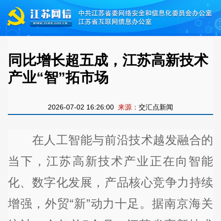
同比增长超五成，江苏高新技术
产业“智”拓市场
2026-07-02 16:26:00
来源：
交汇点新闻
在人工智能与前沿技术越发融合的
当下，江苏高新技术产业正在向智能
化、数字化发展，产品核心竞争力持续
增强，外贸“新”动力十足。据南京海关