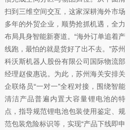
扫到三维空间交互，这家深耕海外市场
多年的外贸企业，顺势抢抓机遇，全力
布局具身智能新赛道。“海外订单追着产
线跑，最怕的就是货好了出不去。”苏州
科沃斯机器人股份有限公司国际物流部
经理赵俊惠说。为此，苏州海关安排关
企联络员“一对一”全程对接，围绕智能
清洁产品普遍内置大容量锂电池的特
点，指导规范锂电池包装使用鉴定、规
范包装危险标识等，实现“产品下线即申