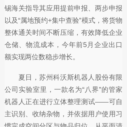
锡海关指导其应用提前申报、两步申报
以及“属地预约+集中查验”模式，将货物
整体通关时间不断压缩，有效降低企业
仓储、物流成本，今年前5月企业出口
额实现两位数稳步增长。
夏日，苏州科沃斯机器人股份有限
公司实验室里，一款名为“八界”的管家
机器人正在进行立体整理测试——可自
主识别、收纳杂物，并依据用户使用习
惯完成空间分区与物品归位。从平面清