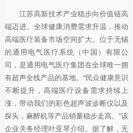
江苏高新技术产业稳步向价值链高
端迈进。全球健康消费需求升温，推动
高端医疗装备市场空间扩大。位于无锡
的通用电气医疗系统（中国）有限公
司，是通用电气医疗集团在全球唯一拥
有超声全线产品的基地。“民众健康意识
不断提升，高端医疗设备需求持续上
涨，带动我们的彩色超声波诊断仪以及
探头，麻醉机等产品销量稳步走高。”该
企业关务经理叶亚琴介绍。据了解，无