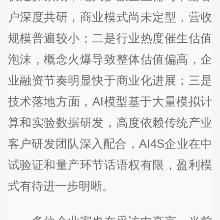
户深度共研，商业模式尚未定型，营收
规模普遍较小；二是行业热度催生估值
泡沫，概念火爆导致整体估值偏高，企
业融资节奏明显快于商业化进展；三是
技术落地方面，AI模型基于大量模拟计
算和实验数据研发，高度依赖传统产业
客户研发团队深入配合，AI4S企业在中
试验证和量产环节话语权有限，盈利模
式有待进一步明晰。