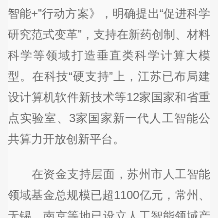
智能+”行动方案》，明确提出“促进科学
研究范式变革”，支持在新药创制、材料
科学等领域打造垂直类科学计算大模
型。在科技“硬支持”上，江苏已布局建
设计算机软件新技术等12家国家和省重
点实验室、3家国家新一代人工智能公
共算力开放创新平台。
在资金支持层面，苏州市人工智能
领域基金总规模已超1100亿元，常州、
无锡、南京等地已设立人工智能领域产