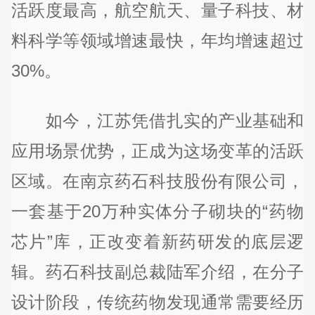
活跃度最高，航空航天、量子科技、材
料科学等领域增速最快，年均增速超过
30%。
如今，江苏凭借扎实的产业基础和
应用场景优势，正成为这场变革的活跃
区域。在南京药石科技股份有限公司，
一套基于20万种实体分子砌块的“药物
芯片”库，正改变着新药研发的底层逻
辑。药石科技副总裁陆军介绍，在分子
设计阶段，传统药物发现通常需要经历