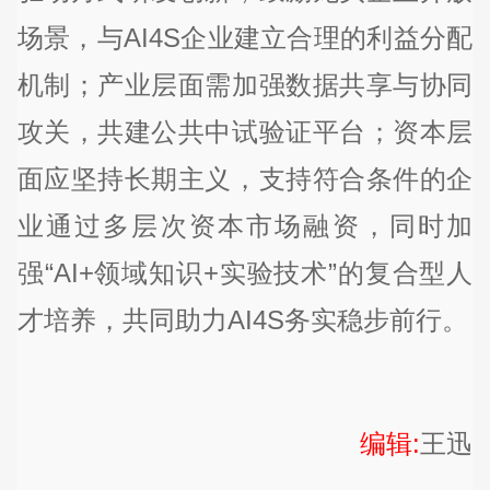
场景，与AI4S企业建立合理的利益分配
机制；产业层面需加强数据共享与协同
攻关，共建公共中试验证平台；资本层
面应坚持长期主义，支持符合条件的企
业通过多层次资本市场融资，同时加
强“AI+领域知识+实验技术”的复合型人
才培养，共同助力AI4S务实稳步前行。
编辑:
王迅