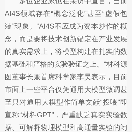
多位企业家也在采访中直言，当前
AI4S领域存在“概念泛化”甚至“虚假包
装”现象。“AI4S不应成为资本炒作的概
念，而是要将技术创新锚定在产业发展
的真实需求上，将模型构建在扎实的数
据基础和严格的实验验证之上。”材科源
图董事长兼首席科学家李昊表示，目前
市面上一些平台仅凭通用大模型微调甚
至只对通用大模型作简单文献“投喂”即
宣称“材料GPT”，严重缺乏真实实验数
据、可解释物理模型和高通量实验的闭