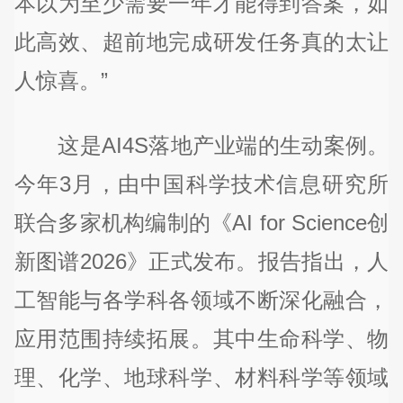
本以为至少需要一年才能得到答案，如
此高效、超前地完成研发任务真的太让
人惊喜。”
这是AI4S落地产业端的生动案例。
今年3月，由中国科学技术信息研究所
联合多家机构编制的《AI for Science创
新图谱2026》正式发布。报告指出，人
工智能与各学科各领域不断深化融合，
应用范围持续拓展。其中生命科学、物
理、化学、地球科学、材料科学等领域