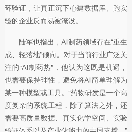
环验证，让真正沉下心建数据库、跑实
验的企业反而易被淹没。
陆军也指出，AI制药领域存在“重生
成、轻落地”倾向。对于当前行业广泛关
注的“AI制药热”，他认为这既是机遇，
也需要保持理性，避免将AI简单理解为
某一种模型或工具。“药物研发是一个高
度复杂的系统工程，除了算法之外，还
需要高质量数据、真实化学空间、实验
验证体系以及产业化能力的共同支撑。”