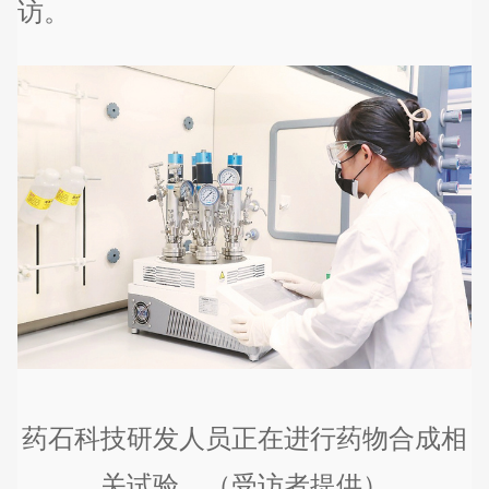
访。
药石科技研发人员正在进行药物合成相
关试验。（受访者提供）