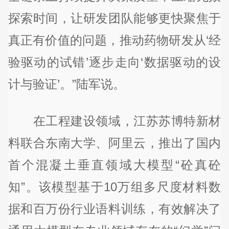
探索时间，让研发团队能够更快聚焦于
真正有价值的问题，推动药物研发从‘经
验驱动的试错’逐步走向‘数据驱动的设
计与验证’。”陆军说。
在工程建设领域，江苏苏博特新材
料联合东南大学、阿里云，推出了国内
首个混凝土垂直领域大模型“砼真砼
知”。该模型基于10万组多尺度材料数
据和百万份行业语料训练，有效解决了