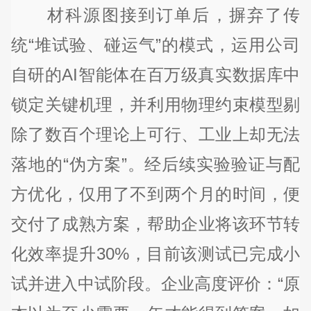
材科源图接到订单后，摒弃了传
统“堆试验、碰运气”的模式，运用公司
自研的AI智能体在百万级真实数据库中
锁定关键机理，并利用物理约束模型剔
除了数百个理论上可行、工业上却无法
落地的“伪方案”。经后续实验验证与配
方优化，仅用了不到两个月的时间，便
交付了成熟方案，帮助企业将该环节转
化效率提升30%，目前该测试已完成小
试并进入中试阶段。企业高度评价：“原