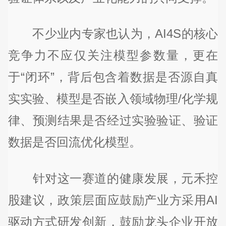
不少业内专家也认为，AI4S的核心
竞争力不应仅关注模型参数量，更在
于“闭环”，背后包含着数据是否源自真
实实验、模型是否嵌入领域物理/化学规
律、预测结果是否经过实验验证、验证
数据是否回流优化模型。
针对这一赛道的健康发展，元禾控
股建议，政策层面应鼓励产业方采用AI
驱动方式研发创新，鼓励龙头企业开放