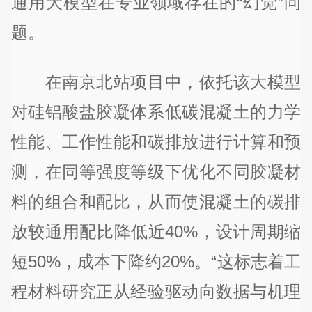
通用大模型在专业领域存在的“幻觉”问
题。
在南京北站项目中，依托该大模型
对硅铝酸盐胶凝体系低碳混凝土的力学
性能、工作性能和碳排放进行计算和预
测，在同等强度等级下优化不同胶凝材
料的组合和配比，从而使混凝土的碳排
放较通用配比降低近40%，设计周期缩
短50%，成本下降约20%。“这标志着工
程材料研究正从经验驱动向数据与机理