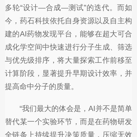
多轮“设计—合成—测试”的迭代。而如
今，药石科技依托自身资源以及自主构
建的AI药物发现平台，能够在超大可合
成化学空间中快速进行分子生成、筛选
与优先级排序，将大量探索工作前移至
计算阶段，显著提升早期设计效率，并
提高命中分子的质量。
“我们最大的体会是，AI并不是简单
替代某一个实验环节，而是在药物研发
全链条上持续提升决策质量，压缩无效