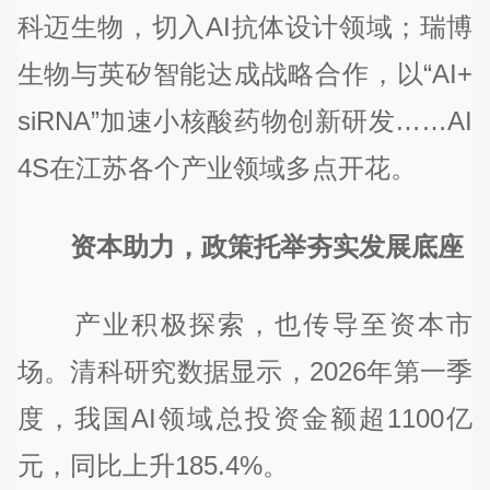
科迈生物，切入AI抗体设计领域；瑞博
生物与英矽智能达成战略合作，以“AI+
siRNA”加速小核酸药物创新研发……AI
4S在江苏各个产业领域多点开花。
资本助力，政策托举夯实发展底座
产业积极探索，也传导至资本市
场。清科研究数据显示，2026年第一季
度，我国AI领域总投资金额超1100亿
元，同比上升185.4%。