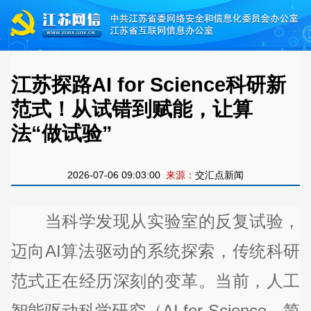
江苏探路AI for Science科研新
范式！从试错到赋能，让算
法“做试验”
2026-07-06 09:03:00
来源：
交汇点新闻
当科学发现从实验室的反复试验，
迈向AI算法驱动的系统探索，传统科研
范式正在经历深刻的变革。当前，人工
智能驱动科学研究（AI for Science，简