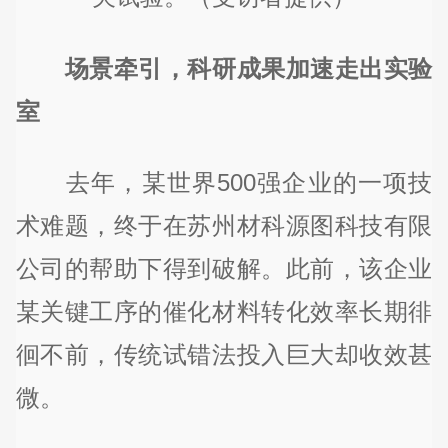
场景牵引，科研成果加速走出实验
室
去年，某世界500强企业的一项技
术难题，终于在苏州材科源图科技有限
公司的帮助下得到破解。此前，该企业
某关键工序的催化材料转化效率长期徘
徊不前，传统试错法投入巨大却收效甚
微。