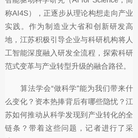
称AI4S），正逐步从理论构想走向产业
实践。作为制造业大省和创新研发高
地，江苏积极引导企业与科研机构将人
工智能深度融入研发全流程，探索科研
范式变革与产业转型升级的融合路径。
算法学会“做科学”能为我们带来什
么变化？资本热捧背后有哪些隐忧？江
苏如何推动从科学发现到产业转化的全
链条？带着这些问题，记者进行了采