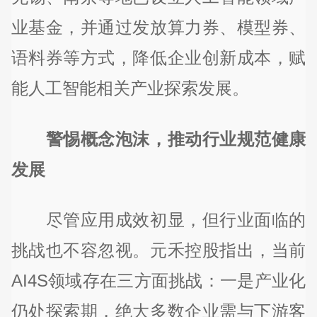
业基金，并通过发放算力券、模型券、
语料券等方式，降低企业创新成本，赋
能人工智能相关产业探索发展。
警惕概念泡沫，推动行业规范健康
发展
尽管应用成效初显，但行业面临的
挑战也不容忽视。元禾控股指出，当前
AI4S领域存在三方面挑战：一是产业化
仍处探索期，绝大多数企业需与下游客