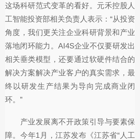
这场科研范式变革的看好。元禾控股人
工智能投资部相关负责人表示：“从投资
角度，我们更关注企业科研背景和产业
落地闭环能力。AI4S企业不仅要研发出
相关垂类模型，还要通过软硬件结合的
解决方案解决产业客户的真实需求，最
终以研发生产结果为导向完成商业闭
环。”
产业发展离不开政策引导与要素保
障。今年1月，江苏发布《江苏省“人工