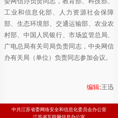
委网信办负责同志，教育部、科技部、
工业和信息化部、人力资源社会保障
部、生态环境部、交通运输部、农业农
村部、中国人民银行、市场监管总局、
广电总局有关司局负责同志，中央网信
办有关局（单位）负责同志参加会议。
编辑:
王迅
中共江苏省委网络安全和信息化委员会办公室
江苏省互联网信息办公室