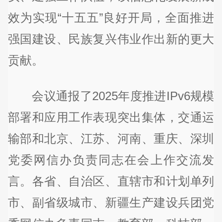
效为实现“十五五”良好开局，全面推进
强国建设、民族复兴伟业作出新的更大
贡献。
会议通报了2025年度推进IPv6规模
部署和应用工作表现突出集体，交通运
输部和北京、江苏、河南、重庆、深圳
党委网信办负责同志在会上作交流发
言。各省、自治区、直辖市和计划单列
市、副省级城市、新疆生产建设兵团党