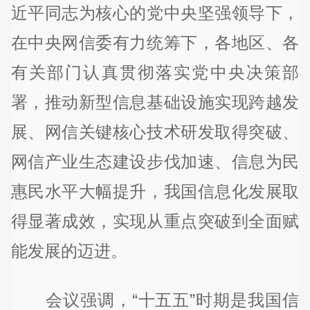
近平同志为核心的党中央坚强领导下，
在中央网信委有力统筹下，各地区、各
有关部门认真贯彻落实党中央决策部
署，推动新型信息基础设施实现跨越发
展、网信关键核心技术研发取得突破、
网信产业生态建设步伐加速、信息为民
惠民水平大幅提升，我国信息化发展取
得显著成效，实现从重点突破到全面赋
能发展的迈进。
会议强调，“十五五”时期是我国信