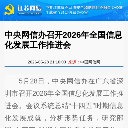
中央网信办召开2026年全国信息
化发展工作推进会
2026-05-28 21:10:00
来源：
中国网信网
5月28日，中央网信办在广东省深
圳市召开2026年全国信息化发展工作推
进会。会议系统总结“十四五”时期信息
化发展成就，分析形势任务，研究部