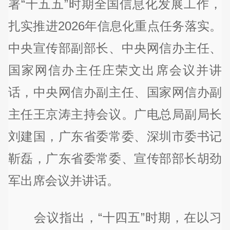
署“十五五”时期全国信息化发展工作，
扎实推进2026年信息化重点任务落实。
中央宣传部副部长、中央网信办主任、
国家网信办主任庄荣文出席会议并讲
话，中央网信办副主任、国家网信办副
主任王京涛主持会议。广电总局副局长
刘建国，广东省委常委、深圳市委书记
靳磊，广东省委常委、宣传部部长胡劲
军出席会议并讲话。
会议指出，“十四五”时期，在以习