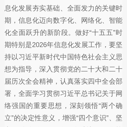
息化发展夯实基础、全面发力的关键时
期，信息化迈向数字化、网络化、智能
化全面跃升的新阶段。做好“十五五”时
期特别是2026年信息化发展工作，要坚
持以习近平新时代中国特色社会主义思
想为指导，深入贯彻党的二十大和二十
届历次全会精神，认真落实四中全会部
署，全面学习贯彻习近平总书记关于网
络强国的重要思想，深刻领悟“两个确
立”的决定性意义，增强“四个意识”、坚