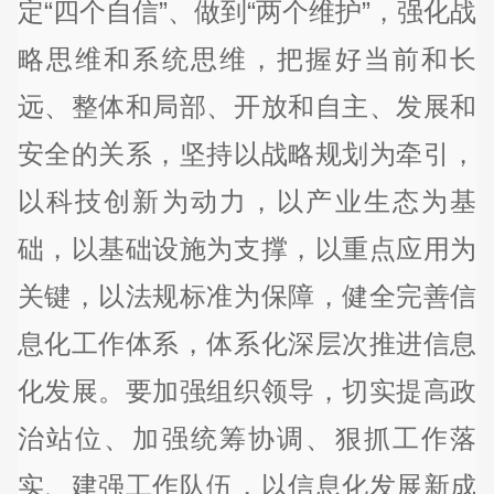
定“四个自信”、做到“两个维护”，强化战
略思维和系统思维，把握好当前和长
远、整体和局部、开放和自主、发展和
安全的关系，坚持以战略规划为牵引，
以科技创新为动力，以产业生态为基
础，以基础设施为支撑，以重点应用为
关键，以法规标准为保障，健全完善信
息化工作体系，体系化深层次推进信息
化发展。要加强组织领导，切实提高政
治站位、加强统筹协调、狠抓工作落
实、建强工作队伍，以信息化发展新成