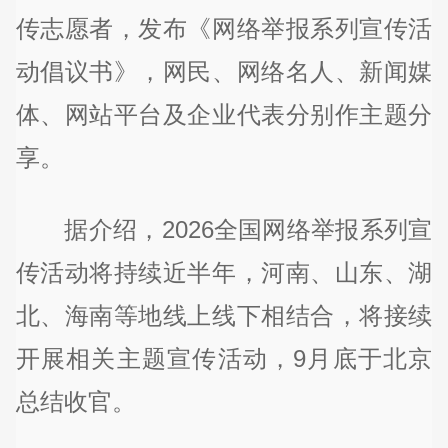
传志愿者，发布《网络举报系列宣传活
动倡议书》，网民、网络名人、新闻媒
体、网站平台及企业代表分别作主题分
享。
据介绍，2026全国网络举报系列宣
传活动将持续近半年，河南、山东、湖
北、海南等地线上线下相结合，将接续
开展相关主题宣传活动，9月底于北京
总结收官。