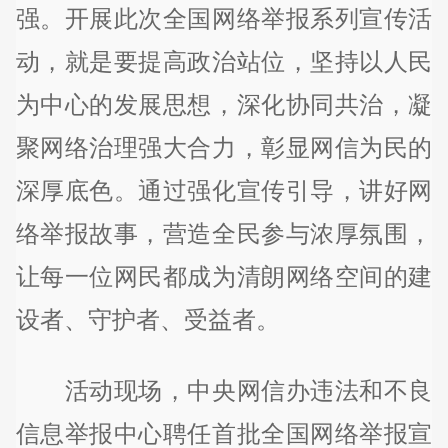
强。开展此次全国网络举报系列宣传活
动，就是要提高政治站位，坚持以人民
为中心的发展思想，深化协同共治，凝
聚网络治理强大合力，彰显网信为民的
深厚底色。通过强化宣传引导，讲好网
络举报故事，营造全民参与浓厚氛围，
让每一位网民都成为清朗网络空间的建
设者、守护者、受益者。
活动现场，中央网信办违法和不良
信息举报中心聘任首批全国网络举报宣