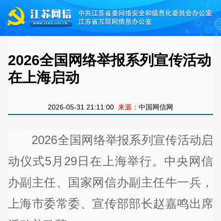
2026全国网络举报系列宣传活动
在上海启动
2026-05-31 21:11:00
来源：
中国网信网
2026全国网络举报系列宣传活动启
动仪式5月29日在上海举行。中央网信
办副主任、国家网信办副主任牛一兵，
上海市委常委、宣传部部长赵嘉鸣出席