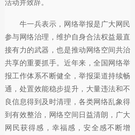
活动并致辞。
牛一兵表示，网络举报是广大网民
参与网络治理，维护自身合法权益最直
接有力的武器，也是推动网络空间共治
共享的重要抓手。近年来，全国网络举
报工作体系不断健全，举报渠道持续畅
通，处置效能稳步提升，大量违法和不
良信息得到及时清理，各类网络乱象得
到有效整治，网络空间日益清朗，广大
网民获得感，幸福感，安全感不断增