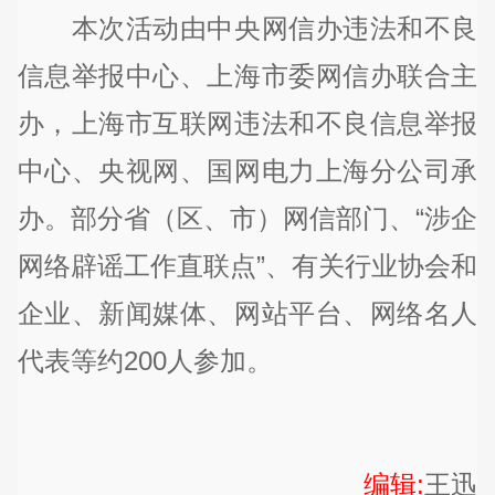
本次活动由中央网信办违法和不良
信息举报中心、上海市委网信办联合主
办，上海市互联网违法和不良信息举报
中心、央视网、国网电力上海分公司承
办。部分省（区、市）网信部门、“涉企
网络辟谣工作直联点”、有关行业协会和
企业、新闻媒体、网站平台、网络名人
代表等约200人参加。
编辑:
王迅