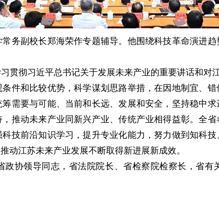
务副校长郑海荣作专题辅导。他围绕科技革命演进趋
贯彻习近平总书记关于发展未来产业的重要讲话和对江苏
观条件和比较优势，科学谋划思路举措，在因地制宜、错
统筹需要与可能、当前和长远、发展和安全，坚持稳中求
持，推动未来产业同新兴产业、传统产业相得益彰。全省
强科技前沿知识学习，提升专业化能力，努力做到知科技
，推动江苏未来产业发展不断取得新进展新成效。
政协领导同志，省法院院长、省检察院检察长，省有关