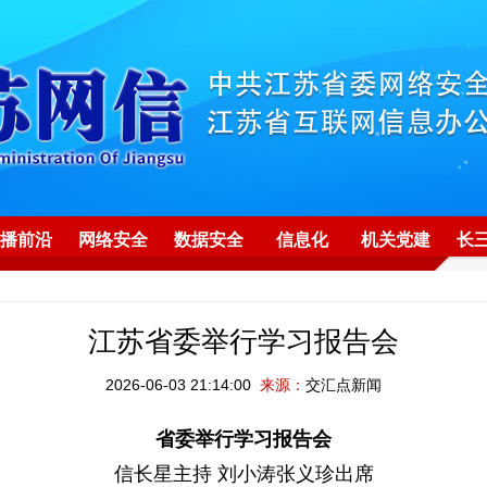
播前沿
网络安全
数据安全
信息化
机关党建
长
江苏省委举行学习报告会
2026-06-03 21:14:00
来源：
交汇点新闻
省委举行学习报告会
信长星主持 刘小涛张义珍出席