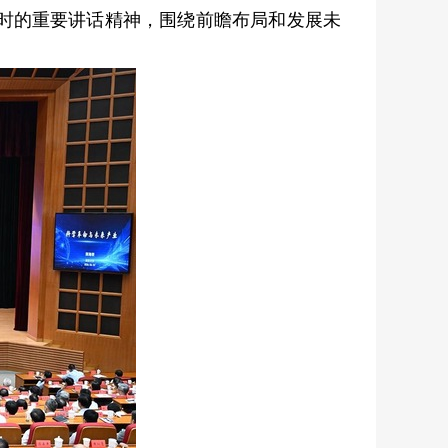
时的重要讲话精神，围绕前瞻布局和发展未