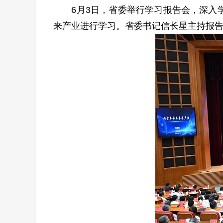
6月3日，省委举行学习报告会，深入学
来产业进行学习。省委书记信长星主持报