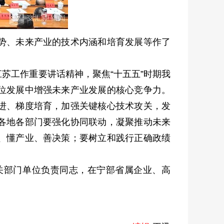
势、未来产业的技术内涵和培育发展等作了
工作重要讲话精神，聚焦“十五五”时期我
位发展中增强未来产业发展的核心竞争力。
进、梯度培育，加强关键核心技术攻关，发
各地各部门要强化协同联动，凝聚推动未来
、懂产业、善决策；要树立和践行正确政绩
部门单位负责同志，在宁部省属企业、高