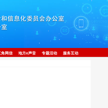
三角网信
地方e声音
专题活动
服务互动