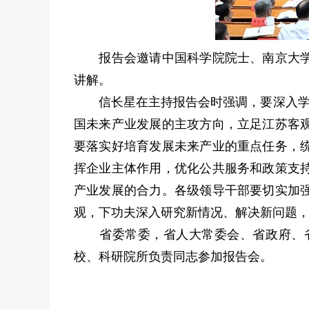
报告会邀请中国科学院院士、南京大学常
讲解。
信长星在主持报告会时强调，要深入学习
国未来产业发展的主攻方向，立足江苏客
要落实好培育发展未来产业的重点任务，
挥企业主体作用，优化公共服务和政策支
产业发展的合力。各级领导干部要切实加
观，下功夫深入研究新情况、解决新问题
省委常委，省人大常委会、省政府、省
校、科研院所负责同志参加报告会。