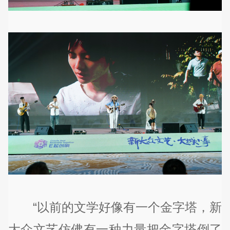
“以前的文学好像有一个金字塔，新
大众文艺仿佛有一种力量把金字塔倒了