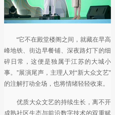
“它不在殿堂楼阁之间，就藏在早高
峰地铁、街边早餐铺、深夜路灯下的细
碎日常，这便是独属于江苏的大城小
事。”展演尾声，主理人对“新大众文艺”
的注解打动全场，也将情绪轻轻收束。
优质大众文艺的持续生长，离不开
成熟社区生态与前沿数字技术的双重赋