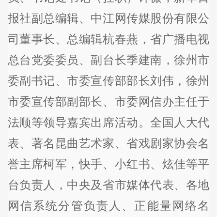
报社副总编辑、中江网传媒股份有限公
司董事长、总编辑杭春燕，省广播电视
总台党委委员、副台长季建南，徐州市
委副书记、市委宣传部部长刘伟，徐州
市委宣传部副部长、市委网信办主任于
法顺等领导嘉宾出席活动。全国人大代
表、著名昆曲艺术家、省戏剧家协会名
誉主席柯军，快手、小红书、炫佳等平
台负责人，中央及省市媒体代表、各地
网信系统分管负责人、正能量网络名