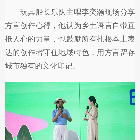
玩具船长乐队主唱李奕瀚现场分享
方言创作心得，他认为乡土语言自带直
抵人心的力量，也鼓励所有扎根本土表
达的创作者守住地域特色，用方言留存
城市独有的文化印记。