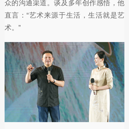
众的沟通渠道。谈及多年创作感悟，他
直言：“艺术来源于生活，生活就是艺
术。”