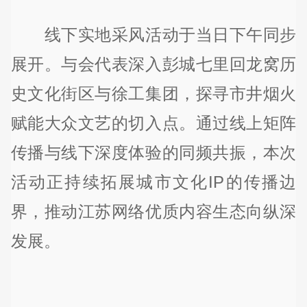
线下实地采风活动于当日下午同步
展开。与会代表深入彭城七里回龙窝历
史文化街区与徐工集团，探寻市井烟火
赋能大众文艺的切入点。通过线上矩阵
传播与线下深度体验的同频共振，本次
活动正持续拓展城市文化IP的传播边
界，推动江苏网络优质内容生态向纵深
发展。