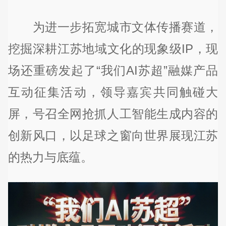
为进一步拓宽城市文体传播赛道，
挖掘深耕江苏地域文化的现象级IP，现
场还重磅发起了“我们AI苏超”融媒产品
互动征集活动，领导嘉宾共同触碰大
屏，号召全网抢抓人工智能生成内容的
创新风口，以足球之窗向世界展现江苏
的热力与底蕴。