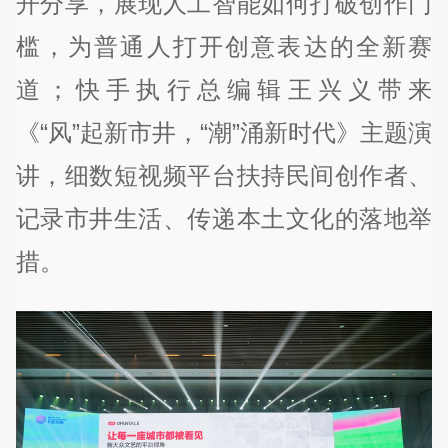
开分享，展现人工智能如何打破创作门
槛，为普通人打开创意表达的全新赛
道；快手执行总编辑王兴义带来
《“风”起新市井，“潮”涌新时代》主题演
讲，细数短视频平台扶持民间创作者、
记录市井生活、传递本土文化的落地举
措。