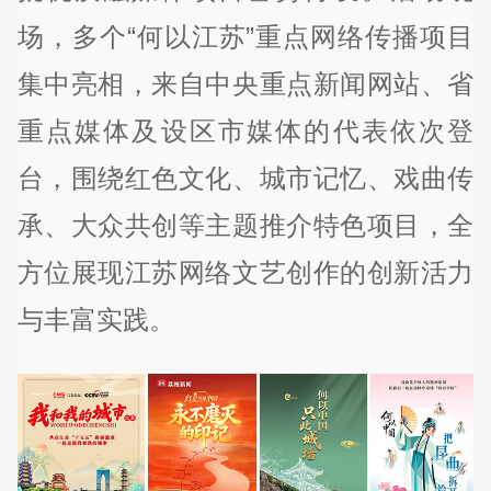
场，多个“何以江苏”重点网络传播项目
集中亮相，来自中央重点新闻网站、省
重点媒体及设区市媒体的代表依次登
台，围绕红色文化、城市记忆、戏曲传
承、大众共创等主题推介特色项目，全
方位展现江苏网络文艺创作的创新活力
与丰富实践。