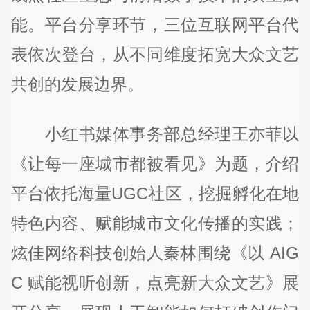
能。平台分享环节，三位互联网平台代
表依次登台，从不同维度拓宽大众文艺
共创的发展边界。
小红书媒体事务部总经理王亦菲以
《让每一座城市都被看见》为题，介绍
平台依托海量UGC社区，挖掘孵化在地
特色内容、赋能城市文化传播的实践；
炫佳网络科技创始人秦林围绕《以 AIG
C 赋能视听创新，点亮新大众文艺》展