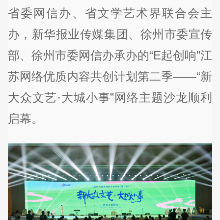
省委网信办、省文学艺术界联合会主
办，新华报业传媒集团、徐州市委宣传
部、徐州市委网信办承办的“E起创响”江
苏网络优质内容共创计划第二季——“新
大众文艺·大城小事”网络主题沙龙顺利
启幕。