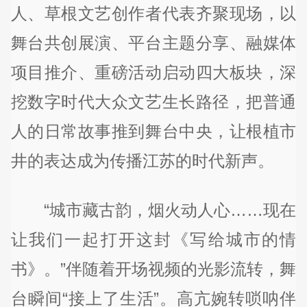
人、草根文艺创作者代表齐聚现场，以
舞台共创展演、平台主题分享、融媒体
项目推介、重磅活动启动四大板块，深
挖数字时代大众文艺生长路径，把普通
人的日常故事推到舞台中央，让根植市
井的表达成为传播江苏的时代新声。
“城市藏古韵，烟火动人心……现在
让我们一起打开这封《写给城市的情
书》。”伴随着开场视频的光影流转，舞
台瞬间“接上了生活”。高亢婉转唢呐伴