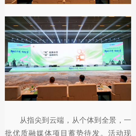
从指尖到云端，从个体到全景，一
批优质融媒体项目蓄势待发。活动现