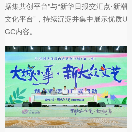
据集共创平台”与“新华日报交汇点·新潮
文化平台”，持续沉淀并集中展示优质U
GC内容。