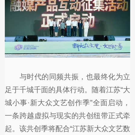
与时代的同频共振，也最终化为立
足于千城千面的具体行动。随着江苏“大
城小事·新大众文艺创作季”全面启动，
一条跨越虚拟与现实的共创纽带正式牵
起。该共创季将配合“江苏新大众文艺数