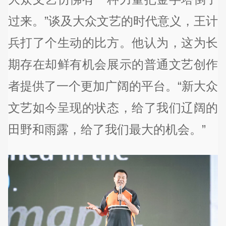
过来。”谈及大众文艺的时代意义，王计
兵打了个生动的比方。他认为，这为长
期存在却鲜有机会展示的普通文艺创作
者提供了一个更加广阔的平台。“新大众
文艺如今呈现的状态，给了我们辽阔的
田野和雨露，给了我们最大的机会。”