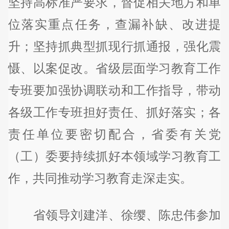
坚持高标准严要求，督促相关地方和单
位落实重点任务，查漏补缺、改进提
升；坚持抓典型抓现行抓通报，强化震
慑、以案促改。省级层面学习教育工作
专班要加强协调联动和工作指导，带动
各级工作专班担好责任、抓好落实；各
责任单位要密切配合，省委有关党
（工）委要持续抓好本领域学习教育工
作，共同推动学习教育走深走实。
省领导刘建洋、徐缨、陈忠伟参加