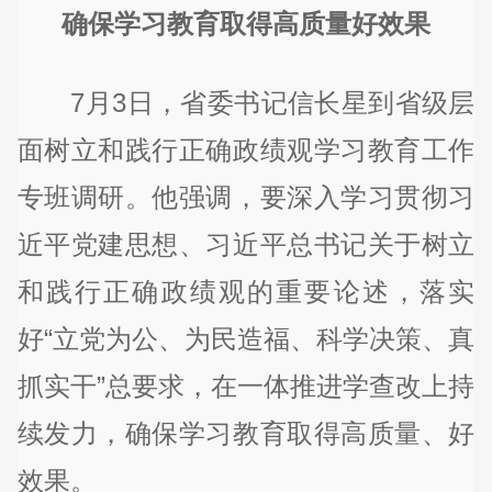
确保学习教育取得高质量好效果
7月3日，省委书记信长星到省级层
面树立和践行正确政绩观学习教育工作
专班调研。他强调，要深入学习贯彻习
近平党建思想、习近平总书记关于树立
和践行正确政绩观的重要论述，落实
好“立党为公、为民造福、科学决策、真
抓实干”总要求，在一体推进学查改上持
续发力，确保学习教育取得高质量、好
效果。