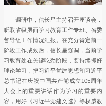
调研中，信长星主持召开座谈会，
听取省级层面学习教育工作专班、省委
督导组工作情况汇报。在充分肯定前一
阶段工作成效后，信长星强调，当前学
习教育处在关键吃劲阶段，要持续抓好
理论学习，把习近平党建思想和习近平
总书记在庆祝中国共产党成立105周年
大会上的重要讲话作为学习的重要内
容，用好《习近平党建文选》等权威教