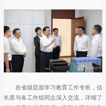
在省级层面学习教育工作专班，信
长星与各工作组同志深入交流，详细了