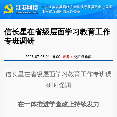
信长星在省级层面学习教育工作
专班调研
2026-07-03 21:19:00
来源：
交汇点新闻
信长星在省级层面学习教育工作专班调
研时强调
在一体推进学查改上持续发力