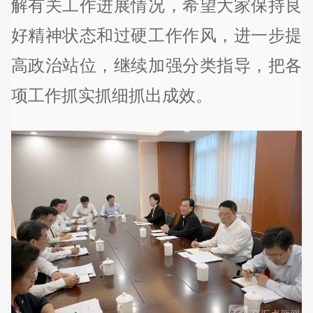
解有关工作进展情况，希望大家保持良
好精神状态和过硬工作作风，进一步提
高政治站位，继续加强分类指导，把各
项工作抓实抓细抓出成效。