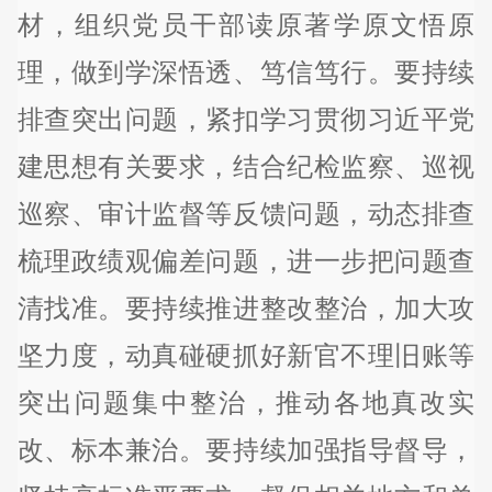
材，组织党员干部读原著学原文悟原
理，做到学深悟透、笃信笃行。要持续
排查突出问题，紧扣学习贯彻习近平党
建思想有关要求，结合纪检监察、巡视
巡察、审计监督等反馈问题，动态排查
梳理政绩观偏差问题，进一步把问题查
清找准。要持续推进整改整治，加大攻
坚力度，动真碰硬抓好新官不理旧账等
突出问题集中整治，推动各地真改实
改、标本兼治。要持续加强指导督导，