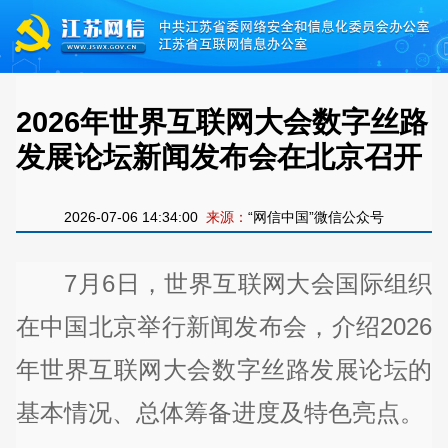
2026年世界互联网大会数字丝路
发展论坛新闻发布会在北京召开
2026-07-06 14:34:00
来源：
“网信中国”微信公众号
7月6日，世界互联网大会国际组织
在中国北京举行新闻发布会，介绍2026
年世界互联网大会数字丝路发展论坛的
基本情况、总体筹备进度及特色亮点。