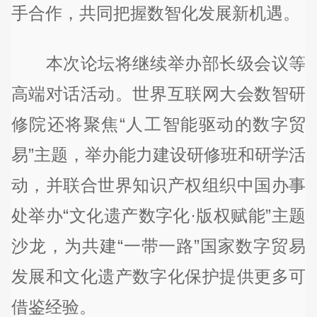
手合作，共同把握数智化发展新机遇。
本次论坛将继续举办部长级会议等
高端对话活动。世界互联网大会数智研
修院还将聚焦“人工智能驱动的数字贸
易”主题，举办能力建设研修班和研学活
动，并联合世界知识产权组织中国办事
处举办“文化遗产数字化·版权赋能”主题
沙龙，为共建“一带一路”国家数字贸易
发展和文化遗产数字化保护提供更多可
借鉴经验。