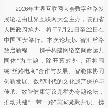
2026年世界互联网大会数字丝路发
展论坛由世界互联网大会主办，陕西省
人民政府承办，将于7月21日至22日在
中国西安举行。本次论坛以“智汇丝路
数启新程——携手构建网络空间命运共
同体”为主题，除开幕式外，还将围
绕“丝路电商”合作与发展、智能体协同
创新发展、数智时代的文化遗产保护与
传承、数智健康等议题举办专题论坛，
推动共建“一带一路”国家凝聚共识、携