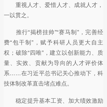
重视人才、爱惜人才、成就人才，
一以贯之。
推行“揭榜挂帅”“赛马制”，完善经
费“包干制”，赋予科研人员更大自主
权；破除“四唯”，建立以创新能力、质
量、实效、贡献为导向的人才评价体
系……在习近平总书记关心推动下，科
技体制改革直击堵点难点。
稳定提升基本工资、加大绩效激励