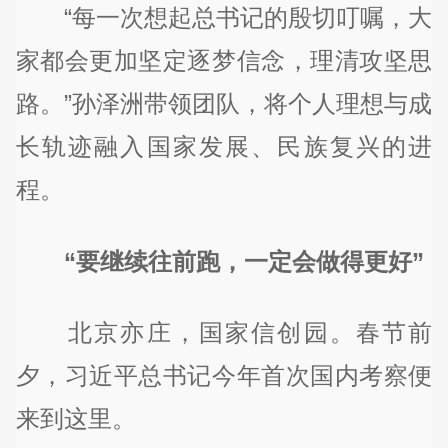
“每一次想起总书记的殷切叮嘱，大
家都会更加坚定逐梦信念，理清攻坚思
路。”孙泽洲带领团队，将个人理想与成
长轨迹融入国家发展、民族复兴的进
程。
“要继续往前跑，一定会做得更好”
北京亦庄，国家信创园。春节前
夕，习近平总书记今年首次国内考察便
来到这里。