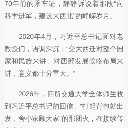
70年前的乘车证，静静诉说着那段“向
科学进军，建设大西北”的峥嵘岁月。
2020年4月，习近平总书记面对老
教授们，语调深沉：“交大西迁对整个国
家和民族来讲、对西部发展战略布局来
讲，意义都十分重大。”
2026年，四所交通大学全体师生收
到习近平总书记的回信。“打起背包就出
发，舍小家顾大家”的那团火，在接续传