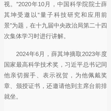
视。”2020年10月，中国科学院院士薛
其坤受邀以“量子科技研究和应用前
景”为题，在十九届中央政治局第二十四
次集体学习时进行讲解。
2024年6月，薛其坤摘取2023年度
国家最高科学技术奖，习近平总书记同
他亲切握手、表示祝贺，为他佩戴奖
章、颁授证书，还邀请他到主席台前排
就坐。