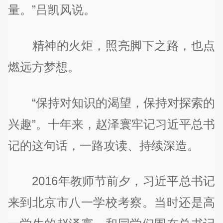
量。”吕凯风说。
精神的火炬，照亮脚下之路，也点
燃远方梦想。
“保持对知识的渴望，保持对探索的
兴趣”。十年来，赵泽寰牢记习近平总书
记的这句话，一路攻读、持续深造。
2016年教师节前夕，习近平总书记
来到北京市八一学校考察。当时还是高