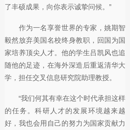
了丰硕成果，向你表示诚挚问候。”
作为一名享誉世界的专家，姚期智
毅然放弃美国名校终身教职，回国为国
家培养顶尖人才。他的学生吕凯风也追
随他的足迹，在海外深造后重返清华大
学，担任交叉信息研究院助理教授。
“我们何其有幸在这个时代承担这样
的任务。科研人才的发展环境越来越
好，我也会用自己的努力为国家贡献力