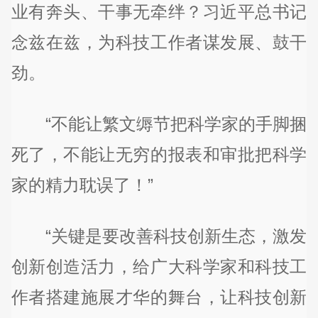
业有奔头、干事无牵绊？习近平总书记
念兹在兹，为科技工作者谋发展、鼓干
劲。
“不能让繁文缛节把科学家的手脚捆
死了，不能让无穷的报表和审批把科学
家的精力耽误了！”
“关键是要改善科技创新生态，激发
创新创造活力，给广大科学家和科技工
作者搭建施展才华的舞台，让科技创新