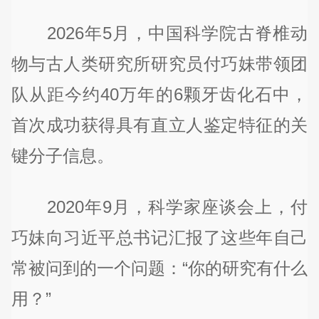
2026年5月，中国科学院古脊椎动
物与古人类研究所研究员付巧妹带领团
队从距今约40万年的6颗牙齿化石中，
首次成功获得具有直立人鉴定特征的关
键分子信息。
2020年9月，科学家座谈会上，付
巧妹向习近平总书记汇报了这些年自己
常被问到的一个问题：“你的研究有什么
用？”