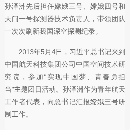
孙泽洲先后担任嫦娥三号、嫦娥四号和
天问一号探测器技术负责人，带领团队
一次次刷新我国深空探测纪录。
2013年5月4日，习近平总书记来到
中国航天科技集团公司中国空间技术研
究院，参加“实现中国梦、青春勇担
当”主题团日活动。孙泽洲作为青年航天
工作者代表，向总书记汇报嫦娥三号研
制工作。