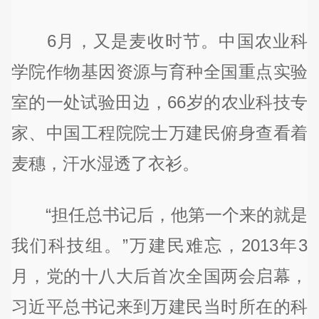
6月，又是麦收时节。中国农业科
学院作物基因资源与育种全国重点实验
室的一处试验田边，66岁的农业科技专
家、中国工程院院士万建民俯身查看着
麦穗，汗水湿透了衣衫。
“担任总书记后，他第一个来的就是
我们科技组。”万建民难忘，2013年3
月，党的十八大后首次全国两会启幕，
习近平总书记来到万建民当时所在的科