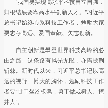
“我国要实现高水平科技自立自强，
归根结底要靠高水平创新人才。”习近平
总书记始终心系科技工作者，勉励大家
要志存高远、爱国奉献、矢志创新。
自主创新是攀登世界科技高峰的必
由之路。这条路有风光无限，亦需披荆
斩棘。新时代以来，习近平总书记以高
远的视野、博大的胸怀，勉励科技工作
者要“甘于坐冷板凳，勇于做栽树人、挖
井人”。