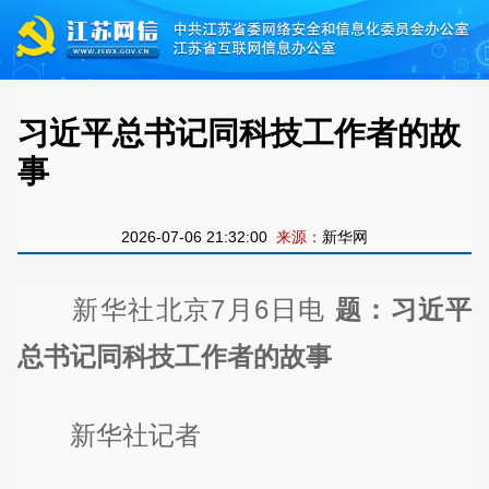
习近平总书记同科技工作者的故
事
2026-07-06 21:32:00
来源：
新华网
新华社北京7月6日电
题：习近平
总书记同科技工作者的故事
新华社记者