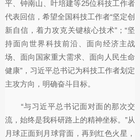
平、钟南山、叶培建等25位科技工作者
代表回信，希望全国科技工作者“坚定创
新自信，着力攻克关键核心技术”；“坚
持面向世界科技前沿、面向经济主战
场、面向国家重大需求、面向人民生命
健康”，习近平总书记为科技工作者划定
主攻方向，明确奋斗目标。
“与习近平总书记面对面的那次交
流，始终是我科研路上的精神坐标。”从
月球正面到月球背面，再到红色火星，