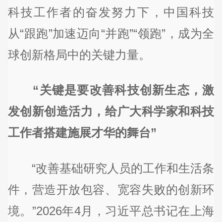
科技工作者的奋发努力下，中国科技
从“跟跑”加速迈向“并跑”“领跑”，成为全
球创新格局中的关键力量。
“关键是要改善科技创新生态，激
发创新创造活力，给广大科学家和科技
工作者搭建施展才华的舞台”
“改善基础研究人员的工作和生活条
件，营造开放包容、宽容失败的创新环
境。”2026年4月，习近平总书记在上海