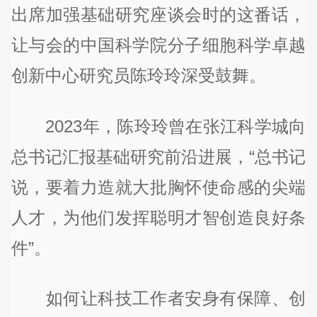
出席加强基础研究座谈会时的这番话，
让与会的中国科学院分子细胞科学卓越
创新中心研究员陈玲玲深受鼓舞。
2023年，陈玲玲曾在张江科学城向
总书记汇报基础研究前沿进展，“总书记
说，要着力造就大批胸怀使命感的尖端
人才，为他们发挥聪明才智创造良好条
件”。
如何让科技工作者安身有保障、创