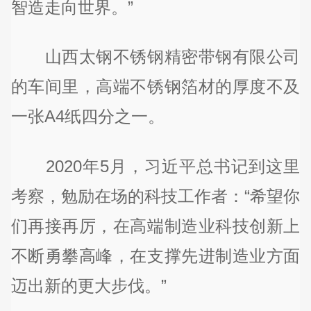
智造走向世界。”
山西太钢不锈钢精密带钢有限公司
的车间里，高端不锈钢箔材的厚度不及
一张A4纸四分之一。
2020年5月，习近平总书记到这里
考察，勉励在场的科技工作者：“希望你
们再接再厉，在高端制造业科技创新上
不断勇攀高峰，在支撑先进制造业方面
迈出新的更大步伐。”