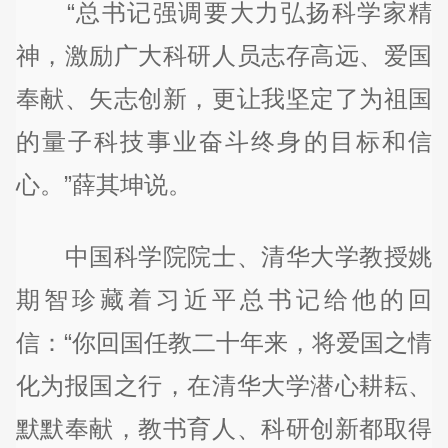
“总书记强调要大力弘扬科学家精
神，激励广大科研人员志存高远、爱国
奉献、矢志创新，更让我坚定了为祖国
的量子科技事业奋斗终身的目标和信
心。”薛其坤说。
中国科学院院士、清华大学教授姚
期智珍藏着习近平总书记给他的回
信：“你回国任教二十年来，将爱国之情
化为报国之行，在清华大学潜心耕耘、
默默奉献，教书育人、科研创新都取得