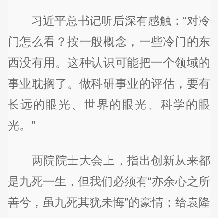
习近平总书记听后深有感触：“对冷
门怎么看？按一般概念，一些冷门的东
西没有用。这种认识可能把一个领域的
事业耽搁了。做科研事业的评估，要有
长远的眼光、世界的眼光、科学的眼
光。”
两院院士大会上，指出创新从来都
是九死一生，但我们必须有“亦余心之所
善兮，虽九死其犹未悔”的豪情；给袁隆