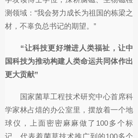
测领域：“我会努力成长为祖国的栋梁之
材，不辜负总书记的期望。”
“让科技更好增进人类福祉，让中
国科技为推动构建人类命运共同体作出
更大贡献”
国家菌草工程技术研究中心首席科
学家林占熺的办公室里，摆放着一个地
球仪，上面密密麻麻做了100多个标
记，代表着菌草技术推广到的100多个