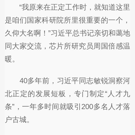
“我原来在正定工作时，就知道这里
是咱们国家科研院所里很重要的一个，
久仰大名啊！”习近平总书记亲切和蔼地
同大家交流，芯片所研究员周国倍感温
暖。
40多年前，习近平同志敏锐洞察河
北正定的发展短板，专门制定“人才九
条”，一年多时间就吸引200多名人才落
户古城。