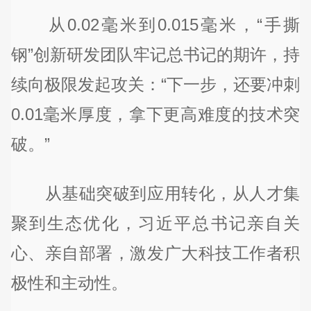
从0.02毫米到0.015毫米，“手撕
钢”创新研发团队牢记总书记的期许，持
续向极限发起攻关：“下一步，还要冲刺
0.01毫米厚度，拿下更高难度的技术突
破。”
从基础突破到应用转化，从人才集
聚到生态优化，习近平总书记亲自关
心、亲自部署，激发广大科技工作者积
极性和主动性。