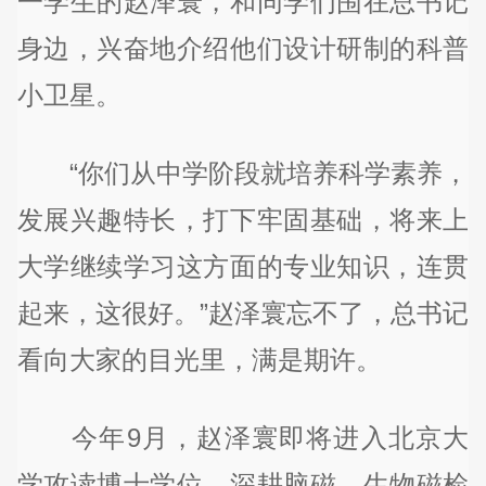
一学生的赵泽寰，和同学们围在总书记
身边，兴奋地介绍他们设计研制的科普
小卫星。
“你们从中学阶段就培养科学素养，
发展兴趣特长，打下牢固基础，将来上
大学继续学习这方面的专业知识，连贯
起来，这很好。”赵泽寰忘不了，总书记
看向大家的目光里，满是期许。
今年9月，赵泽寰即将进入北京大
学攻读博士学位，深耕脑磁、生物磁检