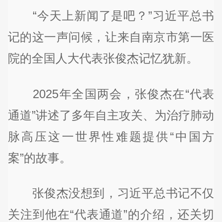
“今天上新闻了是吧？”习近平总书
记的这一声问候，让来自南京市第一医
院的全国人大代表张俊杰记忆犹新。
2025年全国两会，张俊杰在“代表
通道”讲述了多年自主攻关、为治疗肺动
脉高压这一世界性难题提供“中国方
案”的故事。
张俊杰没想到，习近平总书记不仅
关注到他在“代表通道”的介绍，还关切