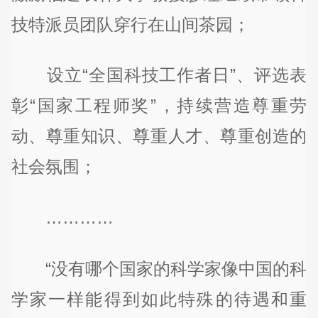
技特派员团队穿行在山间茶园；
设立“全国科技工作者日”、评选表
彰“国家工程师奖”，持续营造尊重劳
动、尊重知识、尊重人才、尊重创造的
社会氛围；
…………
“没有哪个国家的科学家像中国的科
学家一样能得到如此特殊的待遇和重