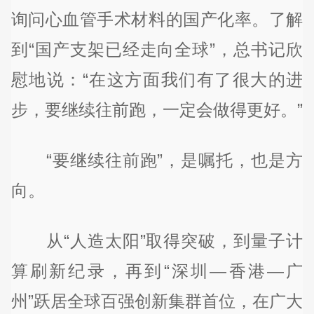
询问心血管手术材料的国产化率。了解
到“国产支架已经走向全球”，总书记欣
慰地说：“在这方面我们有了很大的进
步，要继续往前跑，一定会做得更好。”
“要继续往前跑”，是嘱托，也是方
向。
从“人造太阳”取得突破，到量子计
算刷新纪录，再到“深圳—香港—广
州”跃居全球百强创新集群首位，在广大