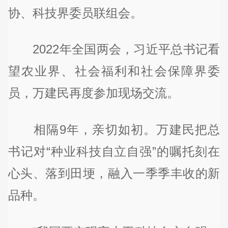
协、科技界委员联组会。
2022年全国两会，习近平总书记看
望农业界、社会福利和社会保障界委
员，万建民再度参加现场交流。
相隔9年，亲切如初。万建民把总
书记对“种业科技自立自强”的嘱托刻在
心头、落到田埂，融入一季季丰收的新
品种。