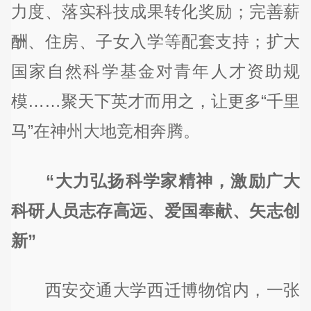
力度、落实科技成果转化奖励；完善薪
酬、住房、子女入学等配套支持；扩大
国家自然科学基金对青年人才资助规
模……聚天下英才而用之，让更多“千里
马”在神州大地竞相奔腾。
“大力弘扬科学家精神，激励广大
科研人员志存高远、爱国奉献、矢志创
新”
西安交通大学西迁博物馆内，一张