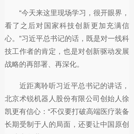
“今天来这里现场学习，很开眼界，
看了之后对国家科技创新更加充满信
心。”习近平总书记的话，既是对一线科
技工作者的肯定，也是对创新驱动发展
战略的再部署、再深化。
近距离聆听习近平总书记的讲话，
北京术锐机器人股份有限公司创始人徐
凯更有信心：“不仅要打破高端医疗装备
长期受制于人的局面，还要让中国原创