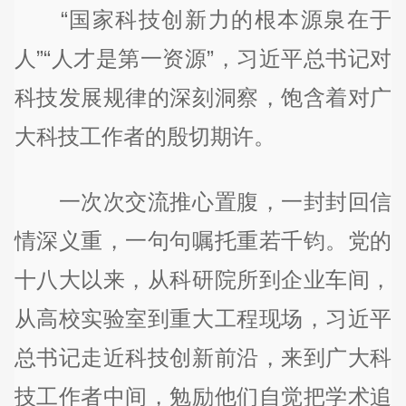
“国家科技创新力的根本源泉在于
人”“人才是第一资源”，习近平总书记对
科技发展规律的深刻洞察，饱含着对广
大科技工作者的殷切期许。
一次次交流推心置腹，一封封回信
情深义重，一句句嘱托重若千钧。党的
十八大以来，从科研院所到企业车间，
从高校实验室到重大工程现场，习近平
总书记走近科技创新前沿，来到广大科
技工作者中间，勉励他们自觉把学术追