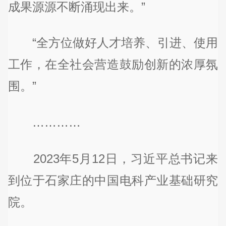
成果源源不断涌现出来。”
“全方位做好人才培养、引进、使用
工作，在全社会营造鼓励创新的浓厚氛
围。”
…………
2023年5月12日，习近平总书记来
到位于石家庄的中国电科产业基础研究
院。