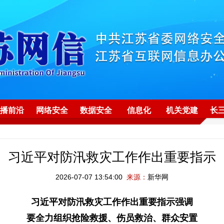
播前沿
网络安全
数据安全
信息化
机关党建
长
习近平对防汛救灾工作作出重要指示
2026-07-07 13:54:00
来源：
新华网
习近平对防汛救灾工作作出重要指示强调
要全力组织抢险救援、伤员救治、群众安置