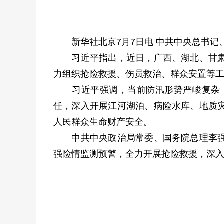
新华社北京7月7日电 中共中央总书记
习近平指出，近日，广西、湖北、甘肃等
力组织抢险救援、伤员救治、群众安置等
习近平强调，当前防汛形势严峻复杂，
任，深入开展江河湖泊、病险水库、地质
人民群众生命财产安全。
中共中央政治局常委、国务院总理李强作
强险情监测预警，全力开展抢险救援，深