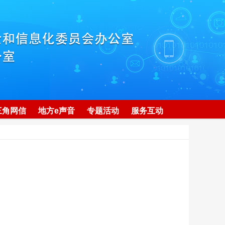
三角网信
地方e声音
专题活动
服务互动