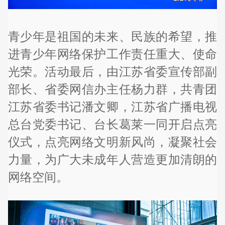
青少年是祖国的未来、民族的希望，推
进青少年网络保护工作责任重大、使命
光荣。活动最后，由江苏省委宣传部副
部长、省委网信办主任杨力群，共青团
江苏省委书记潘文卿，江苏省广播电视
总台党委书记、台长葛莱一同开启点亮
仪式，点亮网络文明新风尚，凝聚社会
力量，为广大未成年人营造更加清朗的
网络空间。