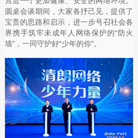
营造一个更加健康、安全的网络环境。
圆桌会谈期间，大家各抒己见，提供了
宝贵的思路和启示，进一步号召社会各
界携手筑牢未成年人网络保护的“防火
墙”，一同守护好“少年的你”。