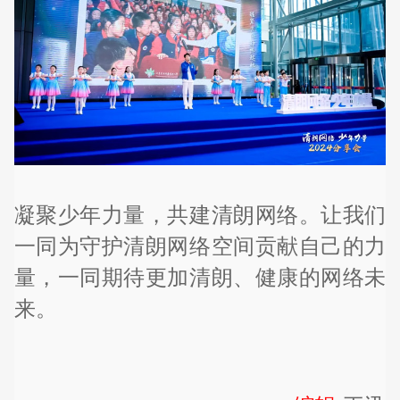
凝聚少年力量，共建清朗网络。让我们
一同为守护清朗网络空间贡献自己的力
量，一同期待更加清朗、健康的网络未
来。