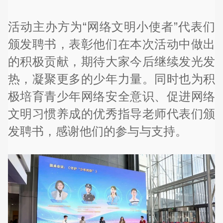
活动主办方为“网络文明小使者”代表们
颁发聘书，表彰他们在本次活动中做出
的积极贡献，期待大家今后继续发光发
热，凝聚更多的少年力量。同时也为积
极培育青少年网络安全意识、促进网络
文明习惯养成的优秀指导老师代表们颁
发聘书，感谢他们的参与与支持。