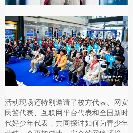
活动现场还特别邀请了校方代表、网安
民警代表、互联网平台代表和全国新时
代好少年代表，共同探讨如何为青少年