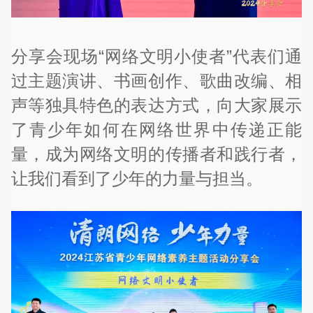
分享会现场“网络文明小使者”代表们通
过主题演讲、书画创作、歌曲改编、相
声等独具特色的表达方式，向大家展示
了青少年如何在网络世界中传递正能
量，成为网络文明的传播者和践行者，
让我们看到了少年的力量与担当。