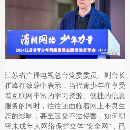
江苏省广播电视总台党委委员、副台长
崔峰在致辞中表示，当代青少年在享受
着互联网丰富的学习资源、便捷的信息
服务的同时，往往还面临着网上不良生
态的影响，甚至遭受不法侵害，如何织
密未成年人网络保护立体“安全网”，已