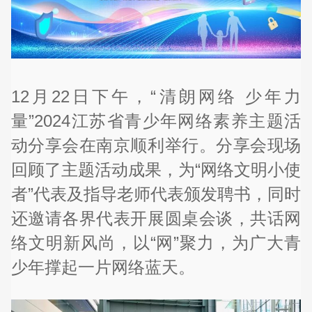
12月22日下午，“清朗网络 少年力
量”2024江苏省青少年网络素养主题活
动分享会在南京顺利举行。分享会现场
回顾了主题活动成果，为“网络文明小使
者”代表及指导老师代表颁发聘书，同时
还邀请各界代表开展圆桌会谈，共话网
络文明新风尚，以“网”聚力，为广大青
少年撑起一片网络蓝天。