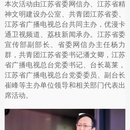
本次活动由江苏省委网信办、江苏省精
神文明建设办公室、共青团江苏省委、
江苏省广播电视总台共同主办，优漫卡
通卫视频道、荔枝新闻承办。江苏省委
宣传部副部长、省委网信办主任杨力
群，共青团江苏省委书记潘文卿，江苏
省广播电视总台党委书记、台长葛莱，
江苏省广播电视总台党委委员、副台长
崔峰等主办单位领导和相关部门代表出
席活动。