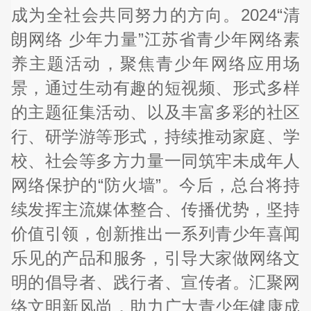
成为全社会共同努力的方向。2024“清
朗网络 少年力量”江苏省青少年网络素
养主题活动，聚焦青少年网络应用场
景，通过生动有趣的短视频、形式多样
的主题征集活动、以及丰富多彩的社区
行、研学游等形式，持续推动家庭、学
校、社会等多方力量一同筑牢未成年人
网络保护的“防火墙”。今后，总台将持
续发挥主流媒体整合、传播优势，坚持
价值引领，创新推出一系列青少年喜闻
乐见的产品和服务，引导大家做网络文
明的倡导者、践行者、宣传者。汇聚网
络文明新风尚，助力广大青少年健康成