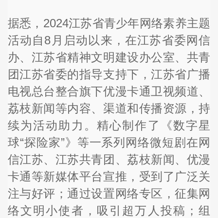
据悉，2024江苏省青少年网络素养主题
活动自8月启动以来，在江苏省委网信
办、江苏省精神文明建设办公室、共青
团江苏省委的指导支持下，江苏省广播
电视总台整合旗下优漫卡通卫视频道、
荔枝新闻等内容、渠道和传播资源，持
续为活动助力。精心制作了《数字星
球“探险家”》等一系列网络微短剧在网
信江苏、江苏共青团、荔枝新闻、优漫
卡通等新媒体平台宣推，受到了广泛关
注与好评；通过设置网络专区，征集网
络文明小使者，吸引超万人投稿；组