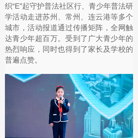
织“E”起守护普法社区行、青少年普法研
学活动走进苏州、常州、连云港等多个
城市，活动报道通过传播矩阵，全网触
达青少年超百万。受到了广大青少年的
热烈响应，同时也得到了家长及学校的
普遍点赞。