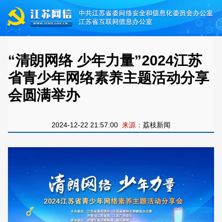
“清朗网络 少年力量”2024江苏
省青少年网络素养主题活动分享
会圆满举办
2024-12-22 21:57:00
来源：
荔枝新闻