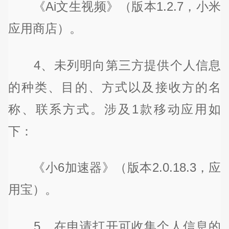
《Ai文生视频》（版本1.2.7，小米
应用商店）。
4、未列明向第三方提供个人信息
的种类、目的、方式以及接收方的名
称、联系方式。涉及1款移动应用如
下：
《小6加速器》（版本2.0.18.3，应
用宝）。
5、在申请打开可收集个人信息的