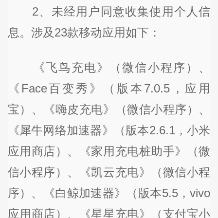
2、未经用户同意收集使用个人信
息。涉及23款移动应用如下：
《飞鸟充电》（微信小程序）、
《Face百变秀》（版本7.0.5，应用
宝）、《嗨皮充电》（微信小程序）、
《犀牛网络加速器》（版本2.6.1，小米
应用商店）、《家用充电桩助手》（微
信小程序）、《凯云充电》（微信小程
序）、《白鲸加速器》（版本5.5，vivo
应用商店）、《星星充电》（支付宝小