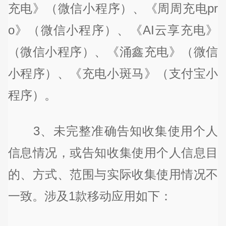
充电》（微信小程序）、《周周充电pr
o》（微信小程序）、《AI云享充电》
（微信小程序）、《涌鑫充电》（微信
小程序）、《充电小斑马》（支付宝小
程序）。
3、未完整准确告知收集使用个人
信息情况，或告知收集使用个人信息目
的、方式、范围与实际收集使用情况不
一致。涉及1款移动应用如下：