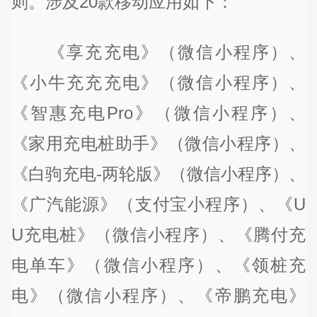
则。涉及20款移动应用如下：
《享充充电》（微信小程序）、
《小牛充充充电》（微信小程序）、
《智惠充电Pro》（微信小程序）、
《家用充电桩助手》（微信小程序）、
《白驹充电-两轮版》（微信小程序）、
《广汽能源》（支付宝小程序）、《U
U充电桩》（微信小程序）、《腾付充
电单车》（微信小程序）、《领桩充
电》（微信小程序）、《帝鹏充电》