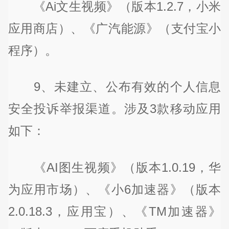
《Ai文生视频》（版本1.2.7，小米
应用商店）、《广汽能源》（支付宝小
程序）。
9、未建立、公布有效的个人信息
安全投诉举报渠道。涉及3款移动应用
如下：
《AI图生视频》（版本1.0.19，华
为应用市场）、《小6加速器》（版本
2.0.18.3，应用宝）、《TM加速器》