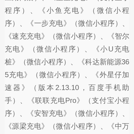
程序）、《小鱼充电》（微信小程
序）、《一步充电》（微信小程序）、
《速充充电》（微信小程序）、《智尔
充电》（微信小程序）、《小U充电
桩》（微信小程序）、《科达新能源36
5充电》（微信小程序）、《外星仔加
速器》（版本2.13.10，百度手机助
手）、《联联充电Pro》（支付宝小程
序）、《安智充电》（微信小程序）、
《源梁充电》（微信小程序）、《中万