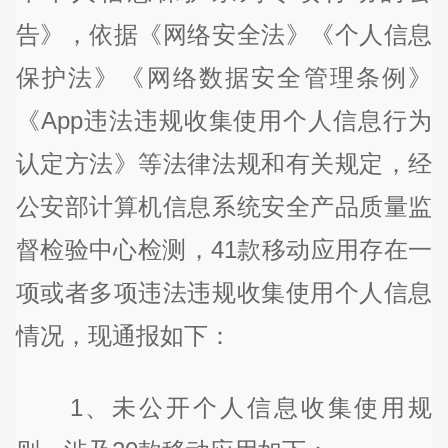
告》，依据《网络安全法》《个人信息
保护法》《网络数据安全管理条例》
《App违法违规收集使用个人信息行为
认定方法》等法律法规和有关规定，经
公安部计算机信息系统安全产品质量监
督检验中心检测，41款移动应用存在一
项或者多项违法违规收集使用个人信息
情况，现通报如下：
1、未公开个人信息收集使用规