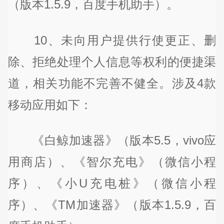
（版本1.5.9，百度手机助手）。
10、未向用户提供行使更正、删
除、拒绝处理个人信息等权利的便捷渠
道，相关功能不完善不健全。涉及4款
移动应用如下：
《白鲸加速器》（版本5.5，vivo应
用商店）、《智尔充电》（微信小程
序）、《小U充电桩》（微信小程
序）、《TM加速器》（版本1.5.9，百