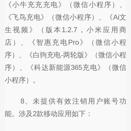
《小牛充充充电》（微信小程序）、
《飞鸟充电》（微信小程序）、《Ai文
生视频》（版本1.2.7，小米应用商
店）、《智惠充电Pro》（微信小程
序）、《白驹充电-两轮版》（微信小程
序）、《科达新能源365充电》（微信
小程序）。
8、未提供有效注销用户账号功
能。涉及2款移动应用如下：