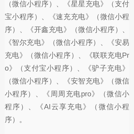
（微信小程序）、《星星充电》（支付
宝小程序）、《速充充电》（微信小程
序）、《开鑫充电》（微信小程序）、
《智尔充电》（微信小程序）、《安易
充电》（微信小程序）、《联联充电Pr
o》（支付宝小程序）、《驴子充电》
（微信小程序）、《安智充电》（微信
小程序）、《周周充电pro》（微信小
程序）、《AI云享充电》（微信小程
序）。