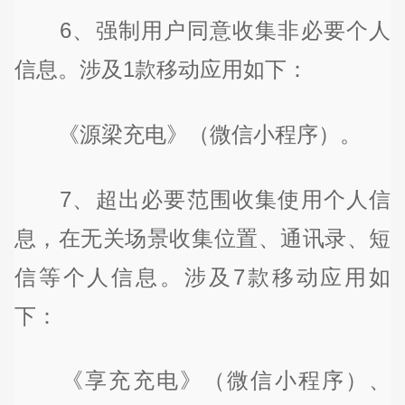
6、强制用户同意收集非必要个人
信息。涉及1款移动应用如下：
《源梁充电》（微信小程序）。
7、超出必要范围收集使用个人信
息，在无关场景收集位置、通讯录、短
信等个人信息。涉及7款移动应用如
下：
《享充充电》（微信小程序）、