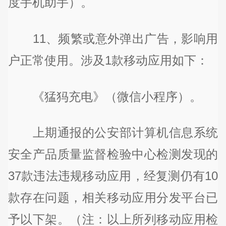
度手机助手）。
11、频繁或意外弹出广告，影响用
户正常使用。涉及1款移动应用如下：
《猛犸充电》（微信小程序）。
上期通报的公安部计算机信息系统
安全产品质量监督检验中心检测发现的
37款违法违规移动应用，经复测仍有10
款存在问题，相关移动应用分发平台已
予以下架。（注：以上所列移动应用检