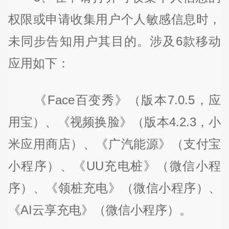
权限或申请收集用户个人敏感信息时，
未同步告知用户其目的。涉及6款移动
应用如下：
《Face百变秀》（版本7.0.5，应
用宝）、《视频换脸》（版本4.2.3，小
米应用商店）、《广汽能源》（支付宝
小程序）、《UU充电桩》（微信小程
序）、《领桩充电》（微信小程序）、
《AI云享充电》（微信小程序）。