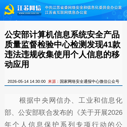
公安部计算机信息系统安全产品
质量监督检验中心检测发现41款
违法违规收集使用个人信息的移
动应用
2026-05-14 14:30:00
来源：
国家网络安全通报中心微信公众号
根据中央网信办、工业和信息化
部、公安部联合发布的《关于开展2026
年个人信息保护系列专项行动的公