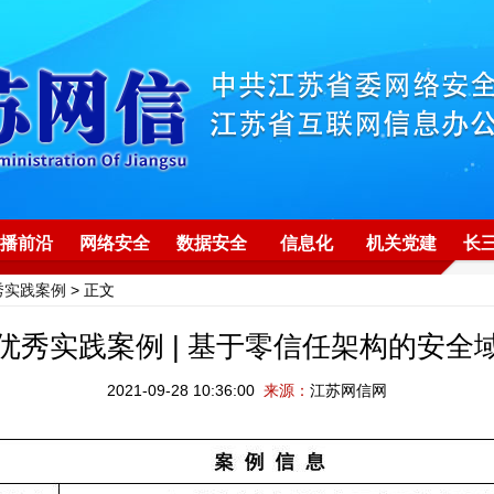
播前沿
网络安全
数据安全
信息化
机关党建
长
秀实践案例
> 正文
优秀实践案例 | 基于零信任架构的安全
2021-09-28 10:36:00
来源：
江苏网信网