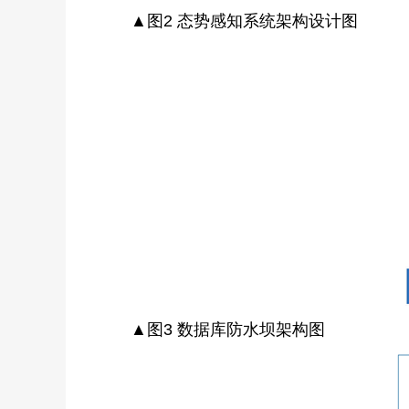
▲图2 态势感知系统架构设计图
▲图3 数据库防水坝架构图