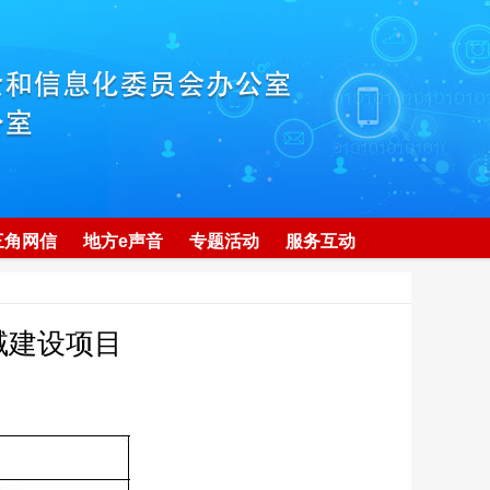
三角网信
地方e声音
专题活动
服务互动
域建设项目