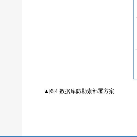
▲图4 数据库防勒索部署方案