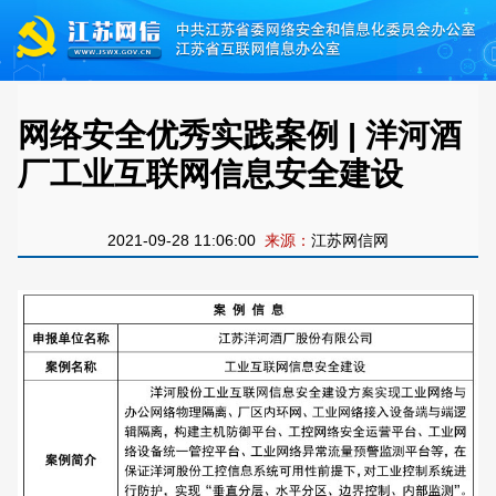
网络安全优秀实践案例 | 洋河酒
厂工业互联网信息安全建设
2021-09-28 11:06:00
来源：
江苏网信网