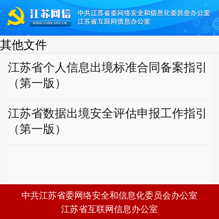
其他文件
江苏省个人信息出境标准合同备案指引
（第一版）
江苏省数据出境安全评估申报工作指引
（第一版）
中共江苏省委网络安全和信息化委员会办公室
江苏省互联网信息办公室